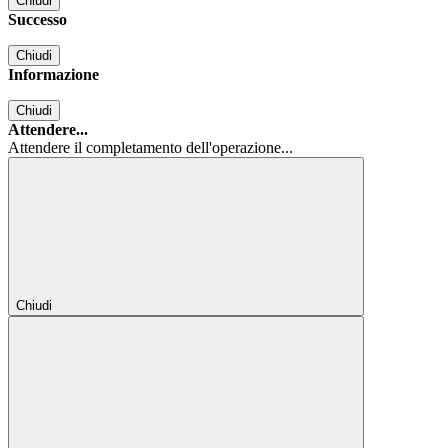
Chiudi
Successo
Chiudi
Informazione
Chiudi
Attendere...
Attendere il completamento dell'operazione...
Chiudi