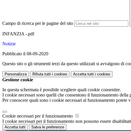
Campo di ricerca per le pagine del sito
INFANZIA -.pdf
Notizie
Pubblicato il 08-09-2020
Questo sito o gli strumenti terzi da questo utilizzati si avvalgono di coo
Personalizza
Rifiuta tutti
i cookies
Accetta tutti
i cookies
Gestione cookie
In questa schermata è possibile scegliere quali cookie consentire.
I cookie necessari sono quelli che consentono il funzionamento della pi
Per conoscere quali sono i cookie necessari al funzionamento potete v
Cookie necessari per il funzionamento
I cookie necessari per il funzionamento non possono essere disabilitati.
Accetta tutti
Salva le preferenze