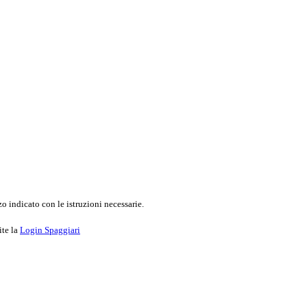
o indicato con le istruzioni necessarie.
ite la
Login Spaggiari