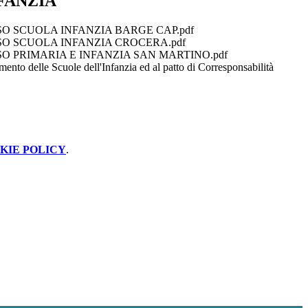
FANZIA
O SCUOLA INFANZIA BARGE CAP.pdf
SO SCUOLA INFANZIA CROCERA.pdf
O PRIMARIA E INFANZIA SAN MARTINO.pdf
mento delle Scuole dell'Infanzia ed al patto di Corresponsabilità
KIE POLICY
.