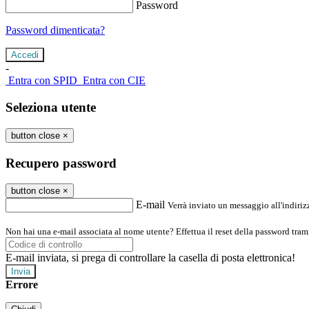
Password
Password dimenticata?
-
Entra con SPID
Entra con CIE
Seleziona utente
button close
×
Recupero password
button close
×
E-mail
Verrà inviato un messaggio all'indirizz
Non hai una e-mail associata al nome utente? Effettua il reset della password tram
E-mail inviata, si prega di controllare la casella di posta elettronica!
Errore