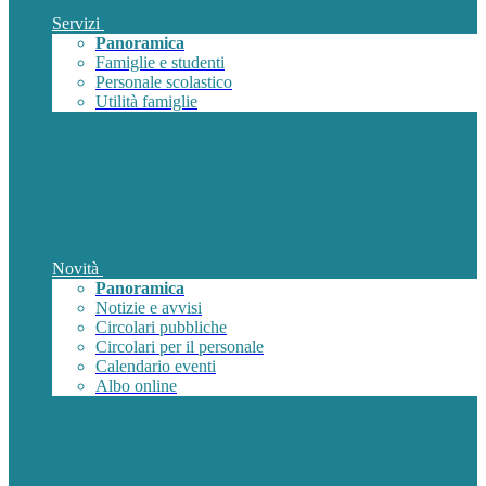
Servizi
Panoramica
Famiglie e studenti
Personale scolastico
Utilità famiglie
Novità
Panoramica
Notizie e avvisi
Circolari pubbliche
Circolari per il personale
Calendario eventi
Albo online