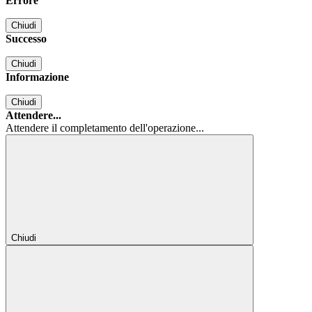
Errore
Chiudi
Successo
Chiudi
Informazione
Chiudi
Attendere...
Attendere il completamento dell'operazione...
Chiudi