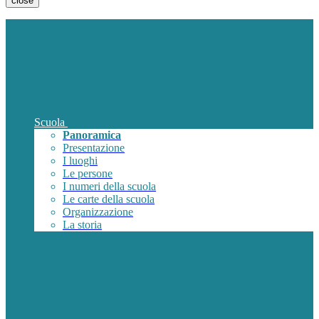
close
Scuola
Panoramica
Presentazione
I luoghi
Le persone
I numeri della scuola
Le carte della scuola
Organizzazione
La storia