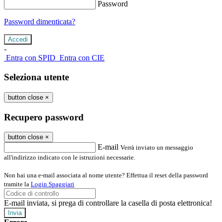
Password
Password dimenticata?
-
Entra con SPID
Entra con CIE
Seleziona utente
button close
×
Recupero password
button close
×
E-mail
Verrà inviato un messaggio
all'indirizzo indicato con le istruzioni necessarie.
Non hai una e-mail associata al nome utente? Effettua il reset della password
tramite la
Login Spaggiari
E-mail inviata, si prega di controllare la casella di posta elettronica!