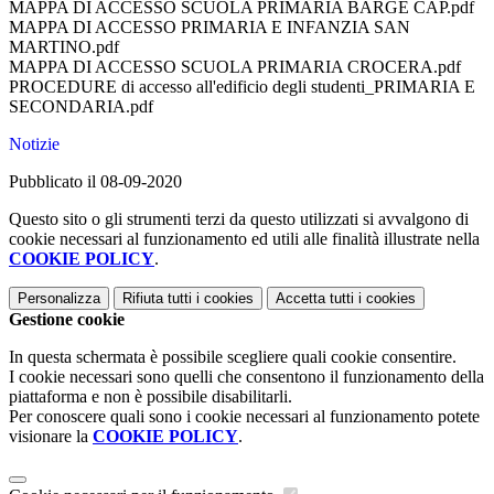
MAPPA DI ACCESSO SCUOLA PRIMARIA BARGE CAP.pdf
MAPPA DI ACCESSO PRIMARIA E INFANZIA SAN
MARTINO.pdf
MAPPA DI ACCESSO SCUOLA PRIMARIA CROCERA.pdf
PROCEDURE di accesso all'edificio degli studenti_PRIMARIA E
SECONDARIA.pdf
Notizie
Pubblicato il 08-09-2020
Questo sito o gli strumenti terzi da questo utilizzati si avvalgono di
cookie necessari al funzionamento ed utili alle finalità illustrate nella
COOKIE POLICY
.
Personalizza
Rifiuta tutti
i cookies
Accetta tutti
i cookies
Gestione cookie
In questa schermata è possibile scegliere quali cookie consentire.
I cookie necessari sono quelli che consentono il funzionamento della
piattaforma e non è possibile disabilitarli.
Per conoscere quali sono i cookie necessari al funzionamento potete
visionare la
COOKIE POLICY
.