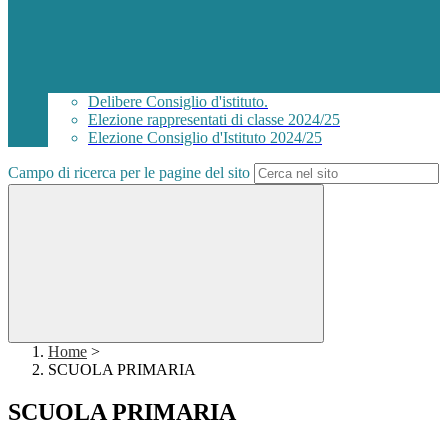
Delibere Consiglio d'istituto.
Elezione rappresentati di classe 2024/25
Elezione Consiglio d'Istituto 2024/25
Campo di ricerca per le pagine del sito
Home
>
SCUOLA PRIMARIA
SCUOLA PRIMARIA