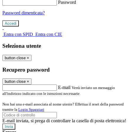
Password
Password dimenticata?
-
Entra con SPID
Entra con CIE
Seleziona utente
button close
×
Recupero password
button close
×
E-mail
Verrà inviato un messaggio
all'indirizzo indicato con le istruzioni necessarie.
Non hai una e-mail associata al nome utente? Effettua il reset della password
tramite la
Login Spaggiari
E-mail inviata, si prega di controllare la casella di posta elettronica!