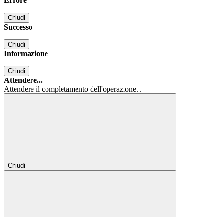
Errore
Chiudi
Successo
Chiudi
Informazione
Chiudi
Attendere...
Attendere il completamento dell'operazione...
Chiudi