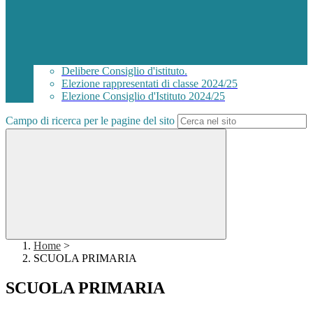
Delibere Consiglio d'istituto.
Elezione rappresentati di classe 2024/25
Elezione Consiglio d'Istituto 2024/25
Campo di ricerca per le pagine del sito
Home
>
SCUOLA PRIMARIA
SCUOLA PRIMARIA