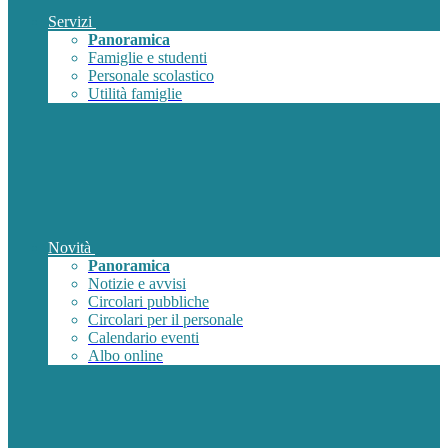
Servizi
Panoramica
Famiglie e studenti
Personale scolastico
Utilità famiglie
Novità
Panoramica
Notizie e avvisi
Circolari pubbliche
Circolari per il personale
Calendario eventi
Albo online