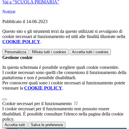
Vai a "SCUOLA PRIMARIA"
Notizie
Pubblicato il 14-06-2023
Questo sito o gli strumenti terzi da questo utilizzati si avvalgono di
cookie necessari al funzionamento ed utili alle finalità illustrate nella
COOKIE POLICY
.
Personalizza
Rifiuta tutti
i cookies
Accetta tutti
i cookies
Gestione cookie
In questa schermata è possibile scegliere quali cookie consentire.
I cookie necessari sono quelli che consentono il funzionamento della
piattaforma e non è possibile disabilitarli.
Per conoscere quali sono i cookie necessari al funzionamento potete
visionare la
COOKIE POLICY
.
Cookie necessari per il funzionamento
I cookie necessari per il funzionamento non possono essere
disabilitati. È possibile consultare l'elenco nella pagina della cookie
policy.
Accetta tutti
Salva le preferenze