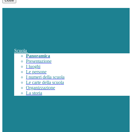
close
Scuola
Panoramica
Presentazione
I luoghi
Le persone
I numeri della scuola
Le carte della scuola
Organizzazione
La storia