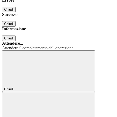
Errore
Chiudi
Successo
Chiudi
Informazione
Chiudi
Attendere...
Attendere il completamento dell'operazione...
Chiudi