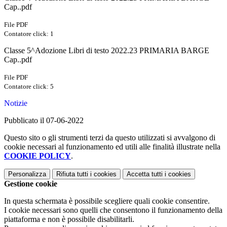
Cap..pdf
File PDF
Contatore click: 1
Classe 5^Adozione Libri di testo 2022.23 PRIMARIA BARGE
Cap..pdf
File PDF
Contatore click: 5
Notizie
Pubblicato il 07-06-2022
Questo sito o gli strumenti terzi da questo utilizzati si avvalgono di
cookie necessari al funzionamento ed utili alle finalità illustrate nella
COOKIE POLICY
.
Personalizza
Rifiuta tutti
i cookies
Accetta tutti
i cookies
Gestione cookie
In questa schermata è possibile scegliere quali cookie consentire.
I cookie necessari sono quelli che consentono il funzionamento della
piattaforma e non è possibile disabilitarli.