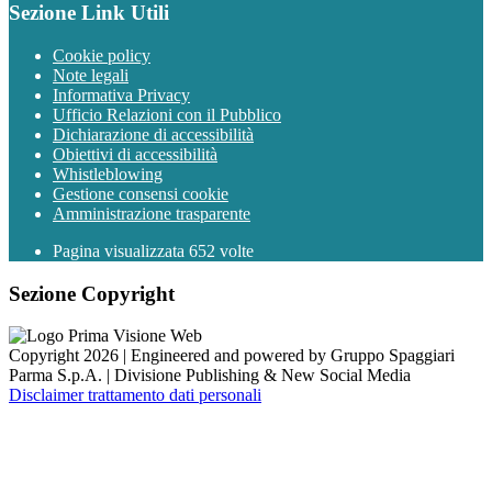
Sezione Link Utili
Cookie policy
Note legali
Informativa Privacy
Ufficio Relazioni con il Pubblico
Dichiarazione di accessibilità
Obiettivi di accessibilità
Whistleblowing
Gestione consensi cookie
Amministrazione trasparente
Pagina visualizzata
652
volte
Sezione Copyright
Copyright 2026 | Engineered and powered by Gruppo Spaggiari
Parma S.p.A. | Divisione Publishing & New Social Media
Disclaimer trattamento dati personali