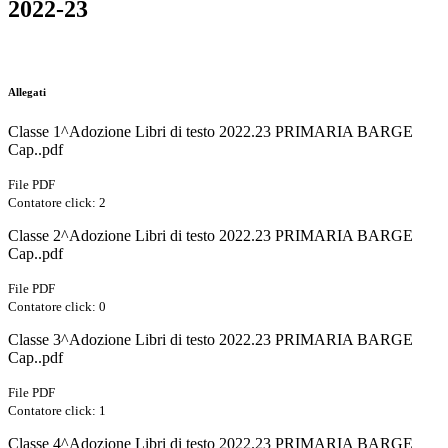
2022-23
Allegati
Classe 1^Adozione Libri di testo 2022.23 PRIMARIA BARGE
Cap..pdf
File PDF
Contatore click: 2
Classe 2^Adozione Libri di testo 2022.23 PRIMARIA BARGE
Cap..pdf
File PDF
Contatore click: 0
Classe 3^Adozione Libri di testo 2022.23 PRIMARIA BARGE
Cap..pdf
File PDF
Contatore click: 1
Classe 4^Adozione Libri di testo 2022.23 PRIMARIA BARGE