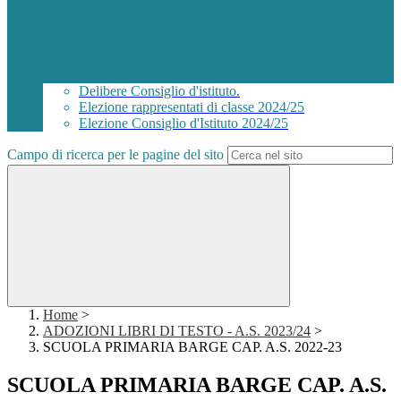
Delibere Consiglio d'istituto.
Elezione rappresentati di classe 2024/25
Elezione Consiglio d'Istituto 2024/25
Campo di ricerca per le pagine del sito
Home
>
ADOZIONI LIBRI DI TESTO - A.S. 2023/24
>
SCUOLA PRIMARIA BARGE CAP. A.S. 2022-23
SCUOLA PRIMARIA BARGE CAP. A.S.