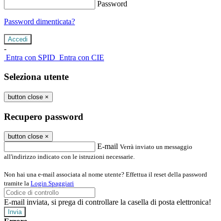
Password
Password dimenticata?
-
Entra con SPID
Entra con CIE
Seleziona utente
button close
×
Recupero password
button close
×
E-mail
Verrà inviato un messaggio
all'indirizzo indicato con le istruzioni necessarie.
Non hai una e-mail associata al nome utente? Effettua il reset della password
tramite la
Login Spaggiari
E-mail inviata, si prega di controllare la casella di posta elettronica!