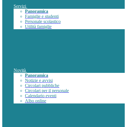
Servizi
Panoramica
Famiglie e studenti
Personale scolastico
Utilità famiglie
Novità
Panoramica
Notizie e avvisi
Circolari pubbliche
Circolari per il personale
Calendario eventi
Albo online