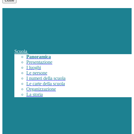
close
Scuola
Panoramica
Presentazione
I luoghi
Le persone
I numeri della scuola
Le carte della scuola
Organizzazione
La storia