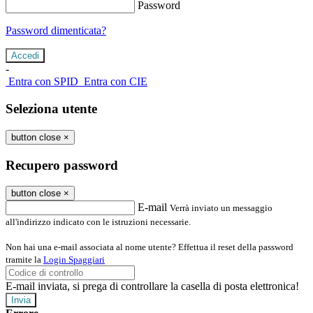
Password
Password dimenticata?
-
Entra con SPID
Entra con CIE
Seleziona utente
button close
×
Recupero password
button close
×
E-mail
Verrà inviato un messaggio
all'indirizzo indicato con le istruzioni necessarie.
Non hai una e-mail associata al nome utente? Effettua il reset della password
tramite la
Login Spaggiari
E-mail inviata, si prega di controllare la casella di posta elettronica!