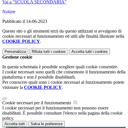
Vai a "SCUOLA SECONDARIA"
Notizie
Pubblicato il 14-06-2023
Questo sito o gli strumenti terzi da questo utilizzati si avvalgono di
cookie necessari al funzionamento ed utili alle finalità illustrate nella
COOKIE POLICY
.
Personalizza
Rifiuta tutti
i cookies
Accetta tutti
i cookies
Gestione cookie
In questa schermata è possibile scegliere quali cookie consentire.
I cookie necessari sono quelli che consentono il funzionamento della
piattaforma e non è possibile disabilitarli.
Per conoscere quali sono i cookie necessari al funzionamento potete
visionare la
COOKIE POLICY
.
Cookie necessari per il funzionamento
I cookie necessari per il funzionamento non possono essere
disabilitati. È possibile consultare l'elenco nella pagina della cookie
policy.
Accetta tutti
Salva le preferenze