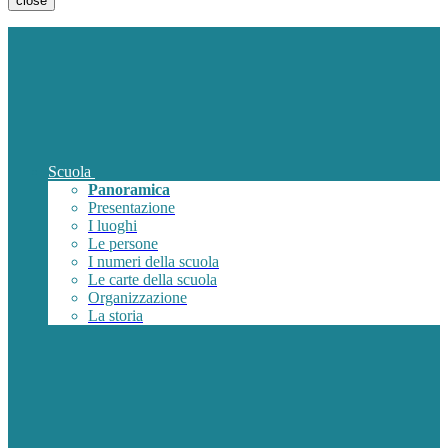
close
Scuola
Panoramica
Presentazione
I luoghi
Le persone
I numeri della scuola
Le carte della scuola
Organizzazione
La storia