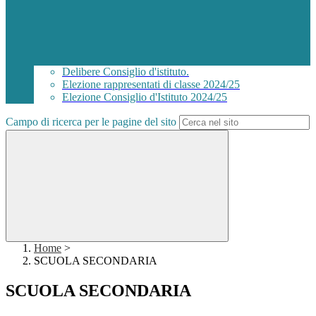
Delibere Consiglio d'istituto.
Elezione rappresentati di classe 2024/25
Elezione Consiglio d'Istituto 2024/25
Campo di ricerca per le pagine del sito
Home
>
SCUOLA SECONDARIA
SCUOLA SECONDARIA