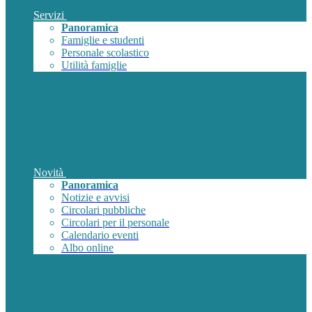
Servizi
Panoramica
Famiglie e studenti
Personale scolastico
Utilità famiglie
Novità
Panoramica
Notizie e avvisi
Circolari pubbliche
Circolari per il personale
Calendario eventi
Albo online