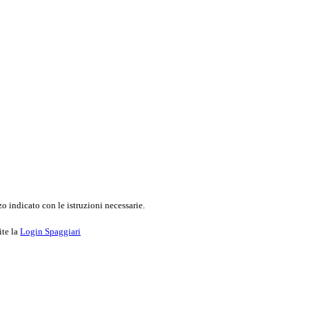
o indicato con le istruzioni necessarie.
ite la
Login Spaggiari