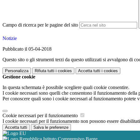
Campo di ricerca per le pagine del sito
Notizie
Pubblicato il 05-04-2018
Questo sito o gli strumenti terzi da questo utilizzati si avvalgono di coo
Personalizza
Rifiuta tutti
i cookies
Accetta tutti
i cookies
Gestione cookie
In questa schermata è possibile scegliere quali cookie consentire.
I cookie necessari sono quelli che consentono il funzionamento della pi
Per conoscere quali sono i cookie necessari al funzionamento potete v
Cookie necessari per il funzionamento
I cookie necessari per il funzionamento non possono essere disabilitati.
Accetta tutti
Salva le preferenze
Istituto Comprensivo Barge