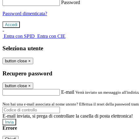
Password
Password dimenticata?
-
Entra con SPID
Entra con CIE
Seleziona utente
button close
×
Recupero password
button close
×
E-mail
Verrà inviato un messaggio all'indirizz
Non hai una e-mail associata al nome utente? Effettua il reset della password tram
E-mail inviata, si prega di controllare la casella di posta elettronica!
Errore