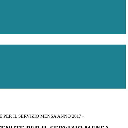
 PER IL SERVIZIO MENSA ANNO 2017 -