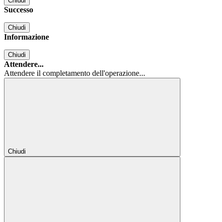
Chiudi
Successo
Chiudi
Informazione
Chiudi
Attendere...
Attendere il completamento dell'operazione...
Chiudi