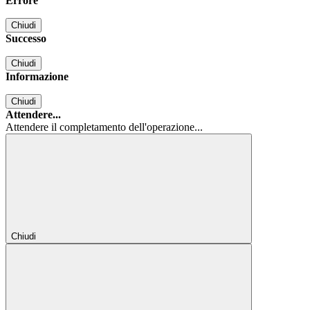
Errore
Chiudi
Successo
Chiudi
Informazione
Chiudi
Attendere...
Attendere il completamento dell'operazione...
Chiudi