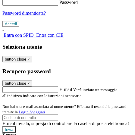
Password
Password dimenticata?
-
Entra con SPID
Entra con CIE
Seleziona utente
button close
×
Recupero password
button close
×
E-mail
Verrà inviato un messaggio
all'indirizzo indicato con le istruzioni necessarie.
Non hai una e-mail associata al nome utente? Effettua il reset della password
tramite la
Login Spaggiari
E-mail inviata, si prega di controllare la casella di posta elettronica!