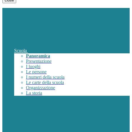
close
Scuola
Panoramica
Presentazione
I luoghi
Le persone
I numeri della scuola
Le carte della scuola
Organizzazione
La storia