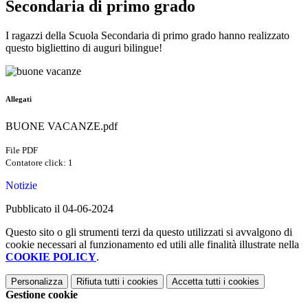
Secondaria di primo grado
I ragazzi della Scuola Secondaria di primo grado hanno realizzato
questo bigliettino di auguri bilingue!
Allegati
BUONE VACANZE.pdf
File PDF
Contatore click: 1
Notizie
Pubblicato il 04-06-2024
Questo sito o gli strumenti terzi da questo utilizzati si avvalgono di
cookie necessari al funzionamento ed utili alle finalità illustrate nella
COOKIE POLICY
.
Personalizza
Rifiuta tutti
i cookies
Accetta tutti
i cookies
Gestione cookie