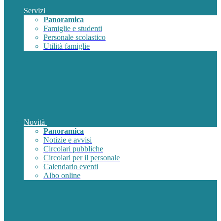
Servizi
Panoramica
Famiglie e studenti
Personale scolastico
Utilità famiglie
Novità
Panoramica
Notizie e avvisi
Circolari pubbliche
Circolari per il personale
Calendario eventi
Albo online