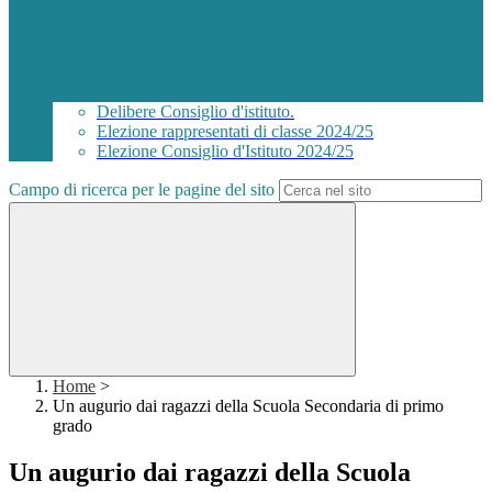
Delibere Consiglio d'istituto.
Elezione rappresentati di classe 2024/25
Elezione Consiglio d'Istituto 2024/25
Campo di ricerca per le pagine del sito
Home
>
Un augurio dai ragazzi della Scuola Secondaria di primo
grado
Un augurio dai ragazzi della Scuola