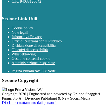
C.F.: 94033120042
Sezione Link Utili
Cookie policy
Note legali
Informativa Privacy
Ufficio Relazioni con il Pubblico
Dichiarazione di accessibilità
Obiettivi di accessibilità
Whistleblowing
Gestione consensi cookie
Amministrazione trasparente
Pagina visualizzata
368
volte
Sezione Copyright
Copyright 2026 | Engineered and powered by Gruppo Spaggiari
Parma S.p.A. | Divisione Publishing & New Social Media
Disclaimer trattamento dati personali