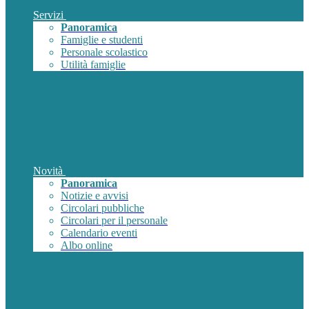
Servizi
Panoramica
Famiglie e studenti
Personale scolastico
Utilità famiglie
Novità
Panoramica
Notizie e avvisi
Circolari pubbliche
Circolari per il personale
Calendario eventi
Albo online