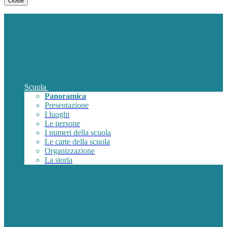
close
Scuola
Panoramica
Presentazione
I luoghi
Le persone
I numeri della scuola
Le carte della scuola
Organizzazione
La storia