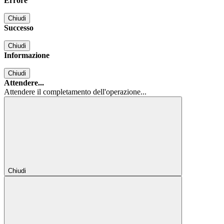
Errore
Chiudi
Successo
Chiudi
Informazione
Chiudi
Attendere...
Attendere il completamento dell'operazione...
Chiudi