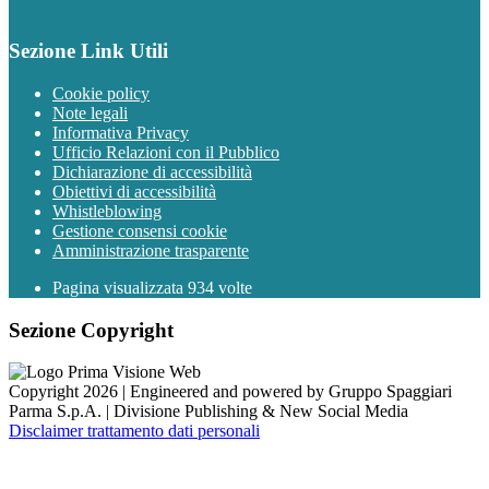
Sezione Link Utili
Cookie policy
Note legali
Informativa Privacy
Ufficio Relazioni con il Pubblico
Dichiarazione di accessibilità
Obiettivi di accessibilità
Whistleblowing
Gestione consensi cookie
Amministrazione trasparente
Pagina visualizzata
934
volte
Sezione Copyright
Copyright 2026 | Engineered and powered by Gruppo Spaggiari
Parma S.p.A. | Divisione Publishing & New Social Media
Disclaimer trattamento dati personali