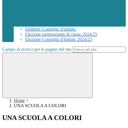
Delibere Consiglio d'istituto.
Elezione rappresentati di classe 2024/25
Elezione Consiglio d'Istituto 2024/25
Campo di ricerca per le pagine del sito
Home
>
UNA SCUOLA A COLORI
UNA SCUOLA A COLORI