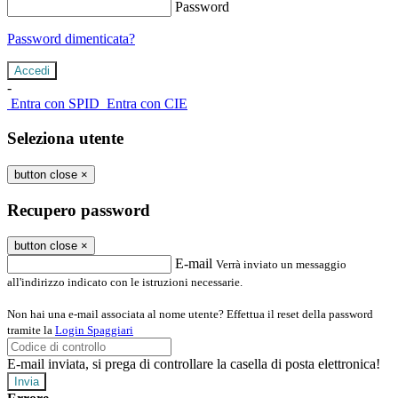
Password
Password dimenticata?
-
Entra con SPID
Entra con CIE
Seleziona utente
button close
×
Recupero password
button close
×
E-mail
Verrà inviato un messaggio
all'indirizzo indicato con le istruzioni necessarie.
Non hai una e-mail associata al nome utente? Effettua il reset della password
tramite la
Login Spaggiari
E-mail inviata, si prega di controllare la casella di posta elettronica!