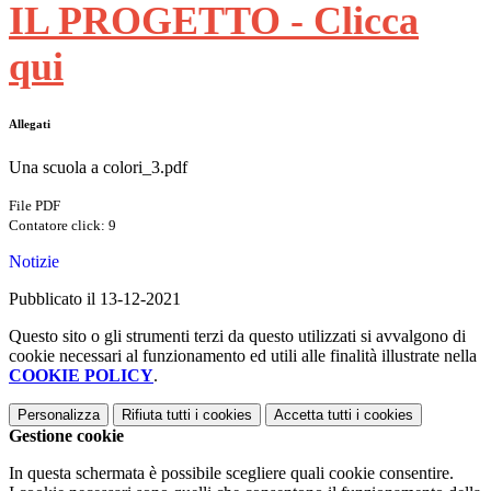
IL PROGETTO - Clicca
qui
Allegati
Una scuola a colori_3.pdf
File PDF
Contatore click: 9
Notizie
Pubblicato il 13-12-2021
Questo sito o gli strumenti terzi da questo utilizzati si avvalgono di
cookie necessari al funzionamento ed utili alle finalità illustrate nella
COOKIE POLICY
.
Personalizza
Rifiuta tutti
i cookies
Accetta tutti
i cookies
Gestione cookie
In questa schermata è possibile scegliere quali cookie consentire.