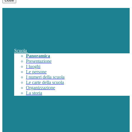
close
Scuola
Panoramica
Presentazione
I luoghi
Le persone
I numeri della scuola
Le carte della scuola
Organizzazione
La storia