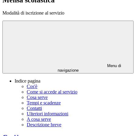
Mensa scolastica
Modalità di iscrizione al servizio
Menu di
navigazione
Indice pagina
Cos'è
Come si accede al servizio
Cosa serve
Tempi e scadenze
Contatti
Ulteriori informazioni
A cosa serve
Descrizione breve