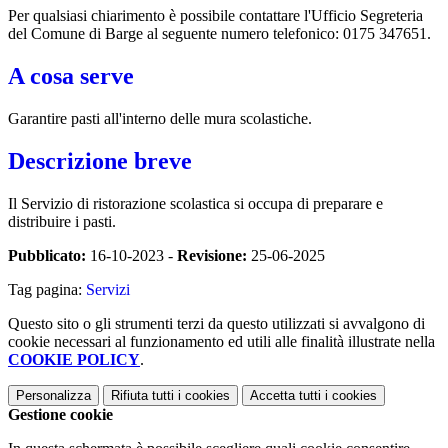
Per qualsiasi chiarimento è possibile contattare l'Ufficio Segreteria
del Comune di Barge al seguente numero telefonico: 0175 347651.
A cosa serve
Garantire pasti all'interno delle mura scolastiche.
Descrizione breve
Il Servizio di ristorazione scolastica si occupa di preparare e
distribuire i pasti.
Pubblicato:
16-10-2023 -
Revisione:
25-06-2025
Tag pagina:
Servizi
Questo sito o gli strumenti terzi da questo utilizzati si avvalgono di
cookie necessari al funzionamento ed utili alle finalità illustrate nella
COOKIE POLICY
.
Personalizza
Rifiuta tutti
i cookies
Accetta tutti
i cookies
Gestione cookie