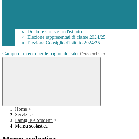
Delibere Consiglio d'istituto.
Elezione rappresentati di classe 2024/25
Elezione Consiglio d'Istituto 2024/25
Campo di ricerca per le pagine del sito
Home
>
Servizi
>
Famiglie e Studenti
>
Mensa scolastica