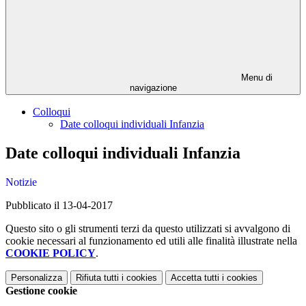
Menu di
navigazione
Colloqui
Date colloqui individuali Infanzia
Date colloqui individuali Infanzia
Notizie
Pubblicato il 13-04-2017
Questo sito o gli strumenti terzi da questo utilizzati si avvalgono di
cookie necessari al funzionamento ed utili alle finalità illustrate nella
COOKIE POLICY
.
Personalizza
Rifiuta tutti
i cookies
Accetta tutti
i cookies
Gestione cookie