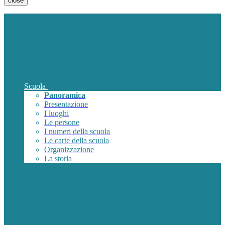
close
Scuola
Panoramica
Presentazione
I luoghi
Le persone
I numeri della scuola
Le carte della scuola
Organizzazione
La storia