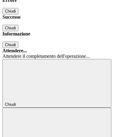
Errore
Chiudi
Successo
Chiudi
Informazione
Chiudi
Attendere...
Attendere il completamento dell'operazione...
Chiudi