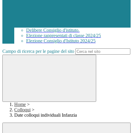
Delibere Consiglio d'istituto.
Elezione rappresentati di classe 2024/25
Elezione Consiglio d'Istituto 2024/25
Campo di ricerca per le pagine del sito
Home
>
Colloqui
>
Date colloqui individuali Infanzia