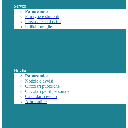
Servizi
Panoramica
Famiglie e studenti
Personale scolastico
Utilità famiglie
Novità
Panoramica
Notizie e avvisi
Circolari pubbliche
Circolari per il personale
Calendario eventi
Albo online