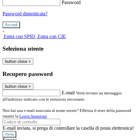
Password
Password dimenticata?
-
Entra con SPID
Entra con CIE
Seleziona utente
button close
×
Recupero password
button close
×
E-mail
Verrà inviato un messaggio
all'indirizzo indicato con le istruzioni necessarie.
Non hai una e-mail associata al nome utente? Effettua il reset della password
tramite la
Login Spaggiari
E-mail inviata, si prega di controllare la casella di posta elettronica!