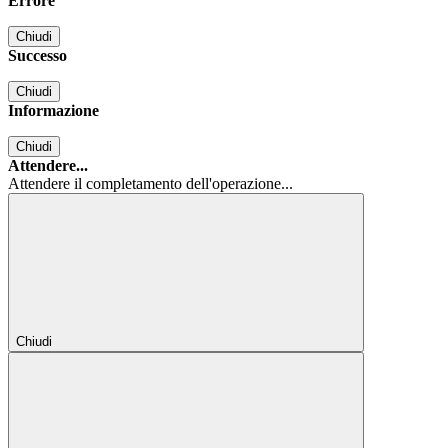
Errore
Chiudi
Successo
Chiudi
Informazione
Chiudi
Attendere...
Attendere il completamento dell'operazione...
Chiudi