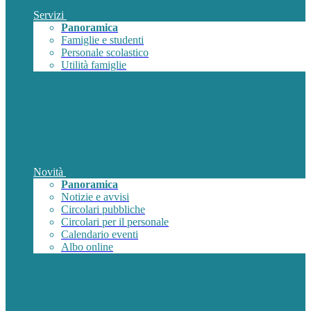
Servizi
Panoramica
Famiglie e studenti
Personale scolastico
Utilità famiglie
Novità
Panoramica
Notizie e avvisi
Circolari pubbliche
Circolari per il personale
Calendario eventi
Albo online