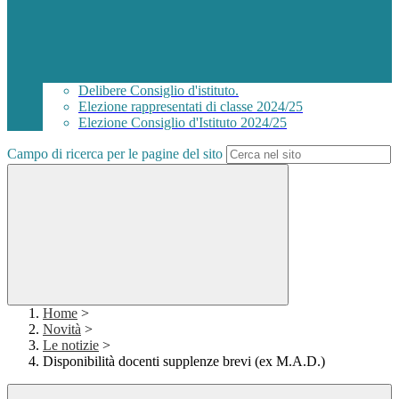
Delibere Consiglio d'istituto.
Elezione rappresentati di classe 2024/25
Elezione Consiglio d'Istituto 2024/25
Campo di ricerca per le pagine del sito
Home
>
Novità
>
Le notizie
>
Disponibilità docenti supplenze brevi (ex M.A.D.)