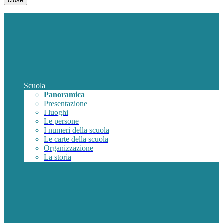
close
Scuola
Panoramica
Presentazione
I luoghi
Le persone
I numeri della scuola
Le carte della scuola
Organizzazione
La storia