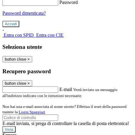
Password
Password dimenticata?
-
Entra con SPID
Entra con CIE
Seleziona utente
button close
×
Recupero password
button close
×
E-mail
Verrà inviato un messaggio
all'indirizzo indicato con le istruzioni necessarie.
Non hai una e-mail associata al nome utente? Effettua il reset della password
tramite la
Login Spaggiari
E-mail inviata, si prega di controllare la casella di posta elettronica!