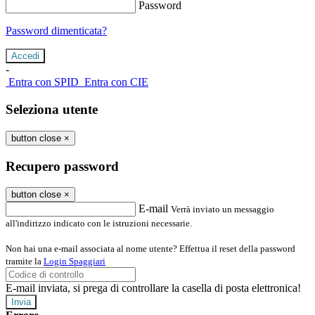
Password
Password dimenticata?
-
Entra con SPID
Entra con CIE
Seleziona utente
button close
×
Recupero password
button close
×
E-mail
Verrà inviato un messaggio
all'indirizzo indicato con le istruzioni necessarie.
Non hai una e-mail associata al nome utente? Effettua il reset della password
tramite la
Login Spaggiari
E-mail inviata, si prega di controllare la casella di posta elettronica!