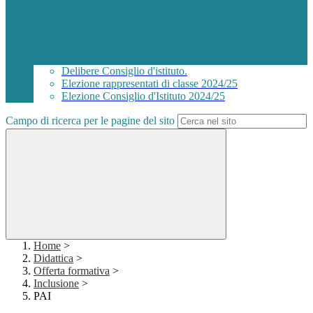
Delibere Consiglio d'istituto.
Elezione rappresentati di classe 2024/25
Elezione Consiglio d'Istituto 2024/25
Campo di ricerca per le pagine del sito
Home
>
Didattica
>
Offerta formativa
>
Inclusione
>
PAI