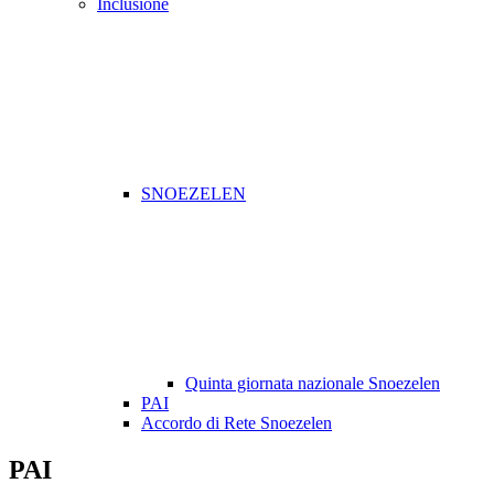
Inclusione
SNOEZELEN
Quinta giornata nazionale Snoezelen
PAI
Accordo di Rete Snoezelen
PAI