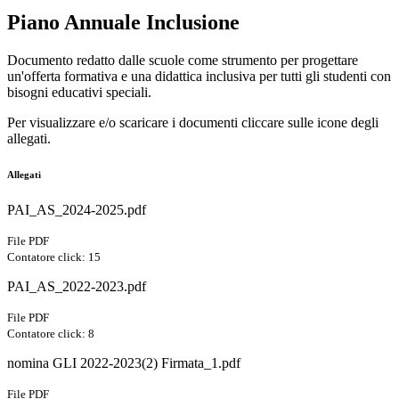
Piano Annuale Inclusione
Documento redatto dalle scuole come strumento per progettare
un'offerta formativa e una didattica inclusiva per tutti gli studenti con
bisogni educativi speciali.
Per visualizzare e/o scaricare i documenti cliccare sulle icone degli
allegati.
Allegati
PAI_AS_2024-2025.pdf
File PDF
Contatore click: 15
PAI_AS_2022-2023.pdf
File PDF
Contatore click: 8
nomina GLI 2022-2023(2) Firmata_1.pdf
File PDF