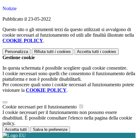
Notizie
Pubblicato il 23-05-2022
Questo sito o gli strumenti terzi da questo utilizzati si avvalgono di
cookie necessari al funzionamento ed utili alle finalità illustrate nella
COOKIE POLICY
.
Personalizza
Rifiuta tutti
i cookies
Accetta tutti
i cookies
Gestione cookie
In questa schermata è possibile scegliere quali cookie consentire.
I cookie necessari sono quelli che consentono il funzionamento della
piattaforma e non è possibile disabilitarli.
Per conoscere quali sono i cookie necessari al funzionamento potete
visionare la
COOKIE POLICY
.
Cookie necessari per il funzionamento
I cookie necessari per il funzionamento non possono essere
disabilitati. È possibile consultare l'elenco nella pagina della cookie
policy.
Accetta tutti
Salva le preferenze