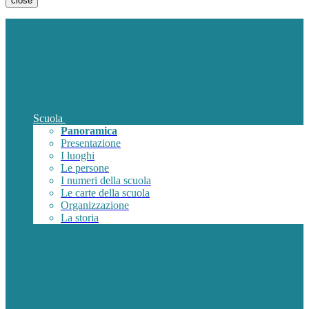
close
Scuola
Panoramica
Presentazione
I luoghi
Le persone
I numeri della scuola
Le carte della scuola
Organizzazione
La storia