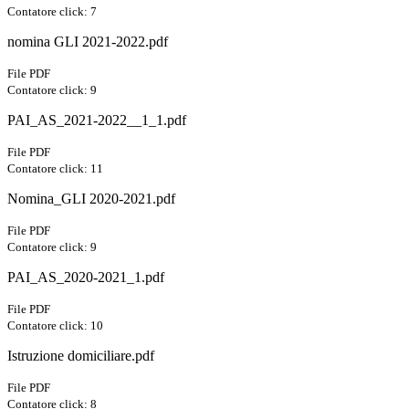
Contatore click: 7
nomina GLI 2021-2022.pdf
File PDF
Contatore click: 9
PAI_AS_2021-2022__1_1.pdf
File PDF
Contatore click: 11
Nomina_GLI 2020-2021.pdf
File PDF
Contatore click: 9
PAI_AS_2020-2021_1.pdf
File PDF
Contatore click: 10
Istruzione domiciliare.pdf
File PDF
Contatore click: 8