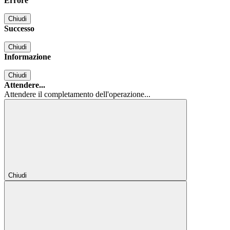
Errore
Chiudi
Successo
Chiudi
Informazione
Chiudi
Attendere...
Attendere il completamento dell'operazione...
Chiudi