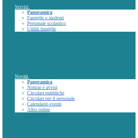
Servizi
Panoramica
Famiglie e studenti
Personale scolastico
Utilità famiglie
Novità
Panoramica
Notizie e avvisi
Circolari pubbliche
Circolari per il personale
Calendario eventi
Albo online