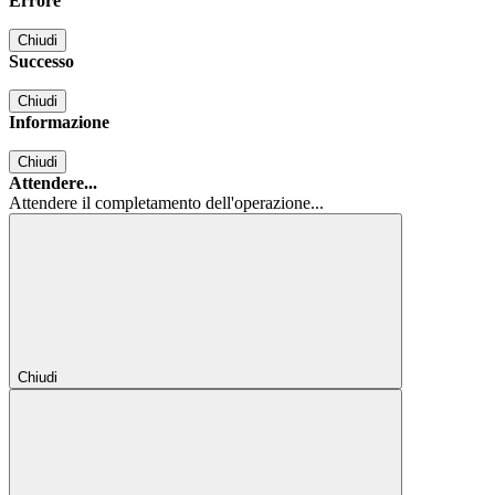
Errore
Chiudi
Successo
Chiudi
Informazione
Chiudi
Attendere...
Attendere il completamento dell'operazione...
Chiudi