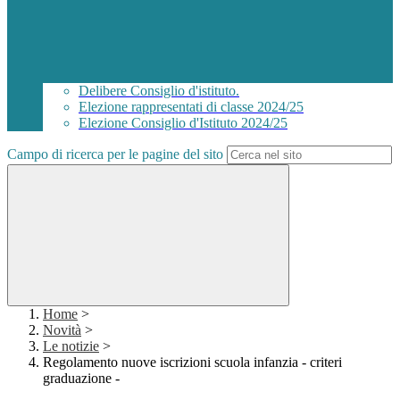
Delibere Consiglio d'istituto.
Elezione rappresentati di classe 2024/25
Elezione Consiglio d'Istituto 2024/25
Campo di ricerca per le pagine del sito
Home
>
Novità
>
Le notizie
>
Regolamento nuove iscrizioni scuola infanzia - criteri
graduazione -