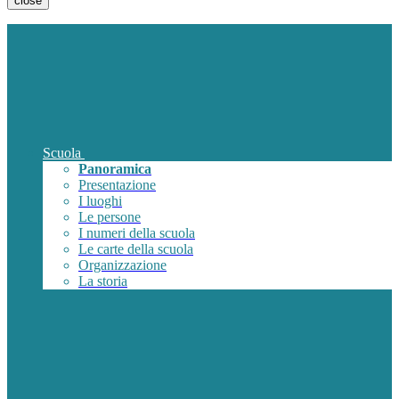
close
Scuola
Panoramica
Presentazione
I luoghi
Le persone
I numeri della scuola
Le carte della scuola
Organizzazione
La storia