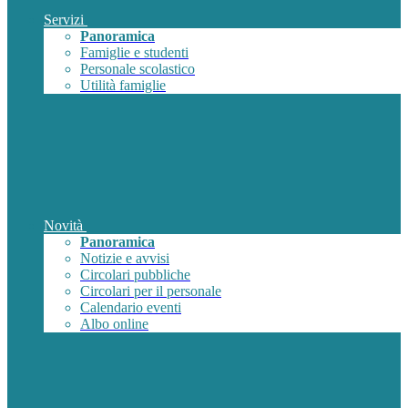
Servizi
Panoramica
Famiglie e studenti
Personale scolastico
Utilità famiglie
Novità
Panoramica
Notizie e avvisi
Circolari pubbliche
Circolari per il personale
Calendario eventi
Albo online