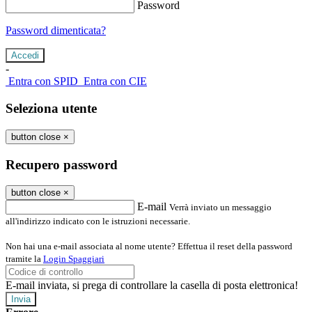
Password
Password dimenticata?
-
Entra con SPID
Entra con CIE
Seleziona utente
button close
×
Recupero password
button close
×
E-mail
Verrà inviato un messaggio
all'indirizzo indicato con le istruzioni necessarie.
Non hai una e-mail associata al nome utente? Effettua il reset della password
tramite la
Login Spaggiari
E-mail inviata, si prega di controllare la casella di posta elettronica!