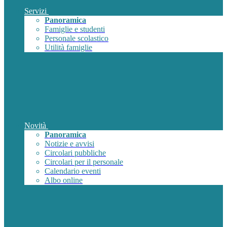
Servizi
Panoramica
Famiglie e studenti
Personale scolastico
Utilità famiglie
Novità
Panoramica
Notizie e avvisi
Circolari pubbliche
Circolari per il personale
Calendario eventi
Albo online