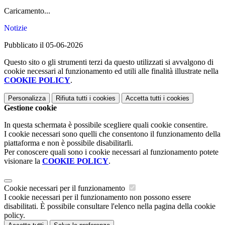
Caricamento...
Notizie
Pubblicato il 05-06-2026
Questo sito o gli strumenti terzi da questo utilizzati si avvalgono di
cookie necessari al funzionamento ed utili alle finalità illustrate nella
COOKIE POLICY
.
Personalizza
Rifiuta tutti
i cookies
Accetta tutti
i cookies
Gestione cookie
In questa schermata è possibile scegliere quali cookie consentire.
I cookie necessari sono quelli che consentono il funzionamento della
piattaforma e non è possibile disabilitarli.
Per conoscere quali sono i cookie necessari al funzionamento potete
visionare la
COOKIE POLICY
.
Cookie necessari per il funzionamento
I cookie necessari per il funzionamento non possono essere
disabilitati. È possibile consultare l'elenco nella pagina della cookie
policy.