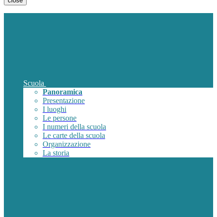
close
Scuola
Panoramica
Presentazione
I luoghi
Le persone
I numeri della scuola
Le carte della scuola
Organizzazione
La storia