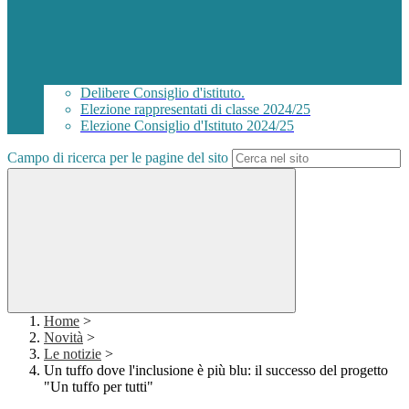
Delibere Consiglio d'istituto.
Elezione rappresentati di classe 2024/25
Elezione Consiglio d'Istituto 2024/25
Campo di ricerca per le pagine del sito
Home
>
Novità
>
Le notizie
>
Un tuffo dove l'inclusione è più blu: il successo del progetto
"Un tuffo per tutti"