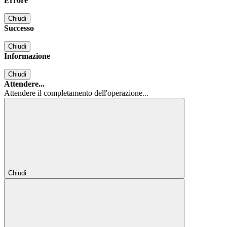
Errore
Chiudi
Successo
Chiudi
Informazione
Chiudi
Attendere...
Attendere il completamento dell'operazione...
Chiudi