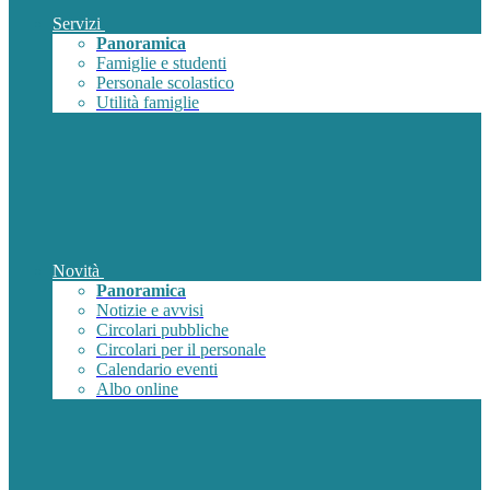
Servizi
Panoramica
Famiglie e studenti
Personale scolastico
Utilità famiglie
Novità
Panoramica
Notizie e avvisi
Circolari pubbliche
Circolari per il personale
Calendario eventi
Albo online