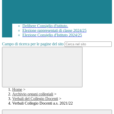
Delibere Consiglio d'istituto.
Elezione rappresentati di classe 2024/25
Elezione Consiglio d'Istituto 2024/25
Campo di ricerca per le pagine del sito
Home
>
Archivio organi collegiali
>
Verbali del Collegio Docenti
>
Verbali Collegio Docenti a.s. 2021/22