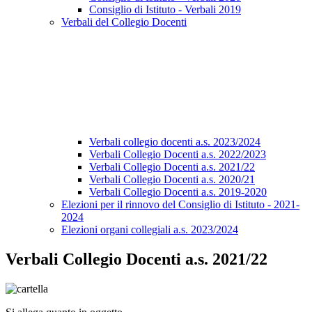
Consiglio di Istituto - Verbali 2019
Verbali del Collegio Docenti
Verbali collegio docenti a.s. 2023/2024
Verbali Collegio Docenti a.s. 2022/2023
Verbali Collegio Docenti a.s. 2021/22
Verbali Collegio Docenti a.s. 2020/21
Verbali Collegio Docenti a.s. 2019-2020
Elezioni per il rinnovo del Consiglio di Istituto - 2021-
2024
Elezioni organi collegiali a.s. 2023/2024
Verbali Collegio Docenti a.s. 2021/22