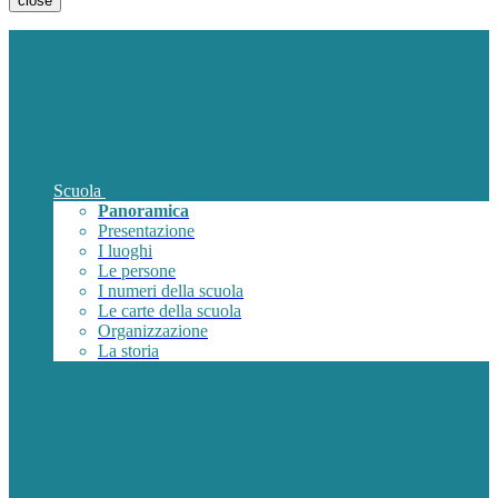
close
Scuola
Panoramica
Presentazione
I luoghi
Le persone
I numeri della scuola
Le carte della scuola
Organizzazione
La storia