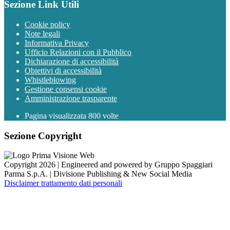
Sezione Link Utili
Cookie policy
Note legali
Informativa Privacy
Ufficio Relazioni con il Pubblico
Dichiarazione di accessibilità
Obiettivi di accessibilità
Whistleblowing
Gestione consensi cookie
Amministrazione trasparente
Pagina visualizzata
800
volte
Sezione Copyright
Copyright 2026 | Engineered and powered by Gruppo Spaggiari
Parma S.p.A. | Divisione Publishing & New Social Media
Disclaimer trattamento dati personali