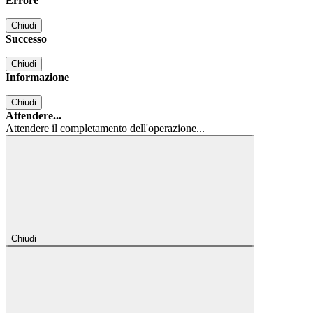
Errore
Chiudi
Successo
Chiudi
Informazione
Chiudi
Attendere...
Attendere il completamento dell'operazione...
Chiudi