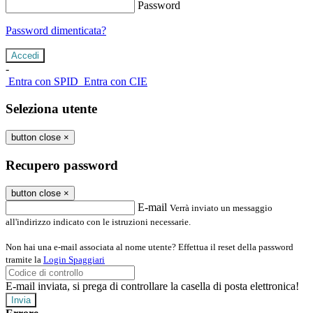
Password
Password dimenticata?
-
Entra con SPID
Entra con CIE
Seleziona utente
button close
×
Recupero password
button close
×
E-mail
Verrà inviato un messaggio
all'indirizzo indicato con le istruzioni necessarie.
Non hai una e-mail associata al nome utente? Effettua il reset della password
tramite la
Login Spaggiari
E-mail inviata, si prega di controllare la casella di posta elettronica!