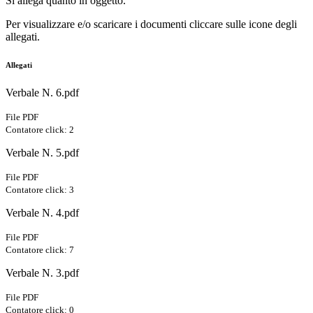
Si allega quanto in oggetto.
Per visualizzare e/o scaricare i documenti cliccare sulle icone degli
allegati.
Allegati
Verbale N. 6.pdf
File PDF
Contatore click: 2
Verbale N. 5.pdf
File PDF
Contatore click: 3
Verbale N. 4.pdf
File PDF
Contatore click: 7
Verbale N. 3.pdf
File PDF
Contatore click: 0