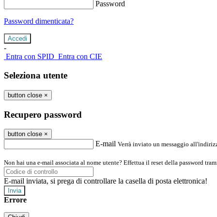
Password
Password dimenticata?
-
Entra con SPID
Entra con CIE
Seleziona utente
button close
×
Recupero password
button close
×
E-mail
Verrà inviato un messaggio all'indirizz
Non hai una e-mail associata al nome utente? Effettua il reset della password tram
E-mail inviata, si prega di controllare la casella di posta elettronica!
Errore