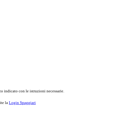
o indicato con le istruzioni necessarie.
ite la
Login Spaggiari