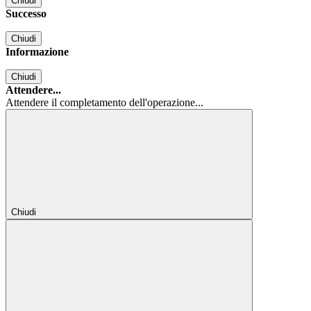
Chiudi
Successo
Chiudi
Informazione
Chiudi
Attendere...
Attendere il completamento dell'operazione...
Chiudi