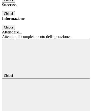
Chiudi
Successo
Chiudi
Informazione
Chiudi
Attendere...
Attendere il completamento dell'operazione...
Chiudi