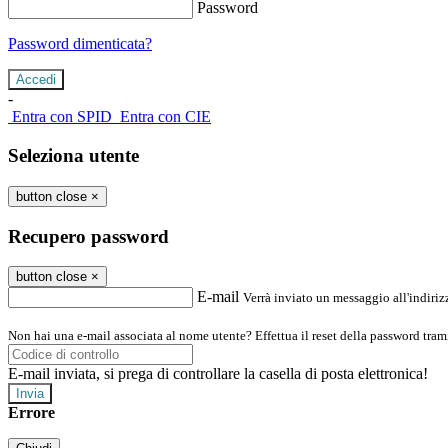
Password
Password dimenticata?
-
Entra con SPID
Entra con CIE
Seleziona utente
button close
×
Recupero password
button close
×
E-mail
Verrà inviato un messaggio all'indirizz
Non hai una e-mail associata al nome utente? Effettua il reset della password tram
E-mail inviata, si prega di controllare la casella di posta elettronica!
Errore