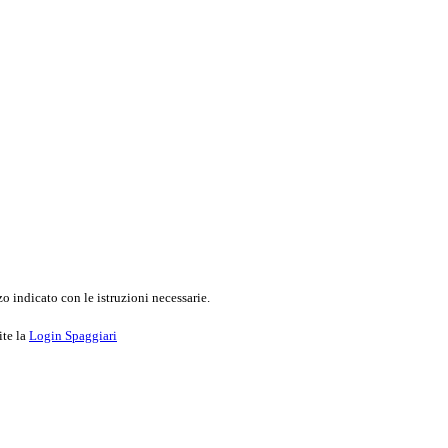
o indicato con le istruzioni necessarie.
ite la
Login Spaggiari