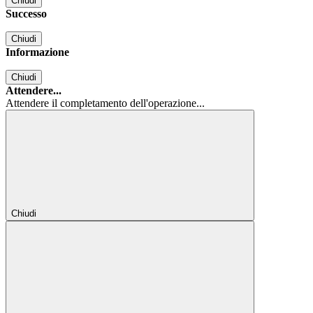
Chiudi
Successo
Chiudi
Informazione
Chiudi
Attendere...
Attendere il completamento dell'operazione...
Chiudi