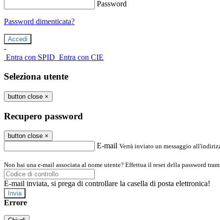
Password
Password dimenticata?
-
Entra con SPID
Entra con CIE
Seleziona utente
button close
×
Recupero password
button close
×
E-mail
Verrà inviato un messaggio all'indirizz
Non hai una e-mail associata al nome utente? Effettua il reset della password tram
E-mail inviata, si prega di controllare la casella di posta elettronica!
Errore