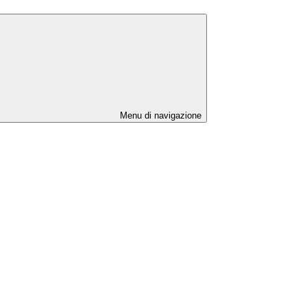
Menu di navigazione