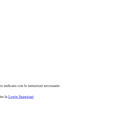
o indicato con le istruzioni necessarie.
ite la
Login Spaggiari