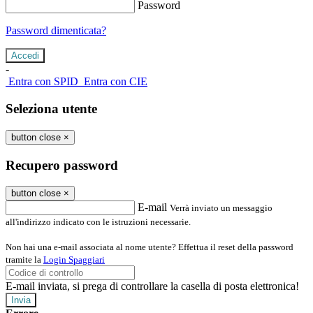
Password
Password dimenticata?
-
Entra con SPID
Entra con CIE
Seleziona utente
button close
×
Recupero password
button close
×
E-mail
Verrà inviato un messaggio
all'indirizzo indicato con le istruzioni necessarie.
Non hai una e-mail associata al nome utente? Effettua il reset della password
tramite la
Login Spaggiari
E-mail inviata, si prega di controllare la casella di posta elettronica!