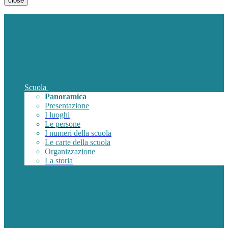
close
Scuola
Panoramica
Presentazione
I luoghi
Le persone
I numeri della scuola
Le carte della scuola
Organizzazione
La storia