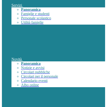
Servizi
Panoramica
Famiglie e studenti
Personale scolastico
Utilità famiglie
Novità
Panoramica
Notizie e avvisi
Circolari pubbliche
Circolari per il personale
Calendario eventi
Albo online