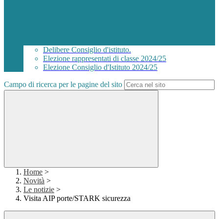
Delibere Consiglio d'istituto.
Elezione rappresentati di classe 2024/25
Elezione Consiglio d'Istituto 2024/25
Campo di ricerca per le pagine del sito
Home
>
Novità
>
Le notizie
>
Visita AIP porte/STARK sicurezza