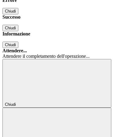
Errore
Chiudi
Successo
Chiudi
Informazione
Chiudi
Attendere...
Attendere il completamento dell'operazione...
Chiudi