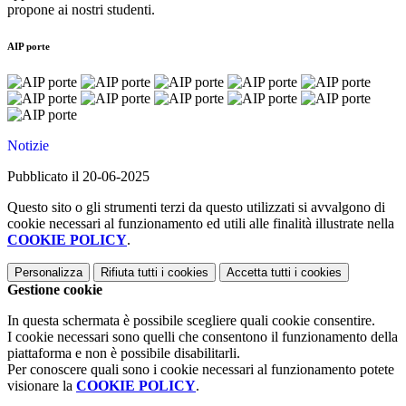
propone ai nostri studenti.
AIP porte
Notizie
Pubblicato il 20-06-2025
Questo sito o gli strumenti terzi da questo utilizzati si avvalgono di
cookie necessari al funzionamento ed utili alle finalità illustrate nella
COOKIE POLICY
.
Personalizza
Rifiuta tutti
i cookies
Accetta tutti
i cookies
Gestione cookie
In questa schermata è possibile scegliere quali cookie consentire.
I cookie necessari sono quelli che consentono il funzionamento della
piattaforma e non è possibile disabilitarli.
Per conoscere quali sono i cookie necessari al funzionamento potete
visionare la
COOKIE POLICY
.