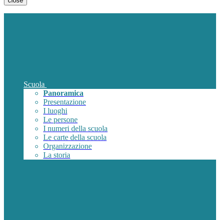
close
Scuola
Panoramica
Presentazione
I luoghi
Le persone
I numeri della scuola
Le carte della scuola
Organizzazione
La storia