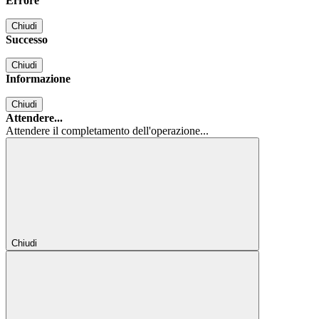
Errore
Chiudi
Successo
Chiudi
Informazione
Chiudi
Attendere...
Attendere il completamento dell'operazione...
Chiudi