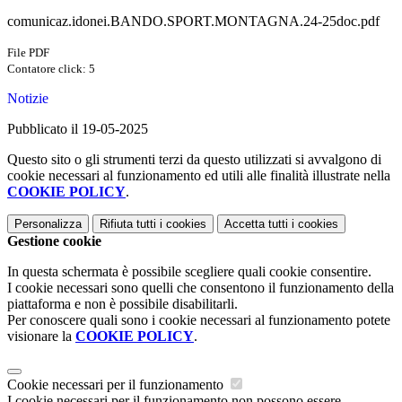
comunicaz.idonei.BANDO.SPORT.MONTAGNA.24-25doc.pdf
File PDF
Contatore click: 5
Notizie
Pubblicato il 19-05-2025
Questo sito o gli strumenti terzi da questo utilizzati si avvalgono di
cookie necessari al funzionamento ed utili alle finalità illustrate nella
COOKIE POLICY
.
Personalizza
Rifiuta tutti
i cookies
Accetta tutti
i cookies
Gestione cookie
In questa schermata è possibile scegliere quali cookie consentire.
I cookie necessari sono quelli che consentono il funzionamento della
piattaforma e non è possibile disabilitarli.
Per conoscere quali sono i cookie necessari al funzionamento potete
visionare la
COOKIE POLICY
.
Cookie necessari per il funzionamento
I cookie necessari per il funzionamento non possono essere