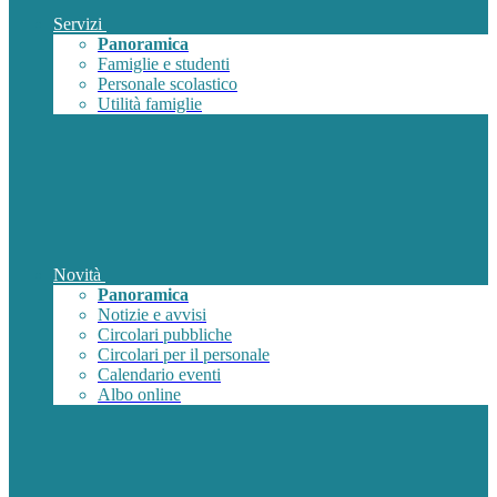
Servizi
Panoramica
Famiglie e studenti
Personale scolastico
Utilità famiglie
Novità
Panoramica
Notizie e avvisi
Circolari pubbliche
Circolari per il personale
Calendario eventi
Albo online