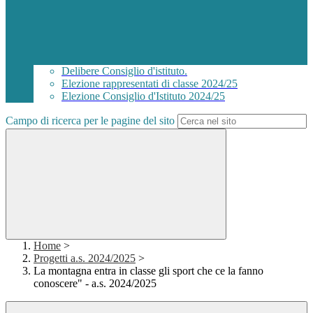
Delibere Consiglio d'istituto.
Elezione rappresentati di classe 2024/25
Elezione Consiglio d'Istituto 2024/25
Campo di ricerca per le pagine del sito
Home
>
Progetti a.s. 2024/2025
>
La montagna entra in classe gli sport che ce la fanno
conoscere" - a.s. 2024/2025