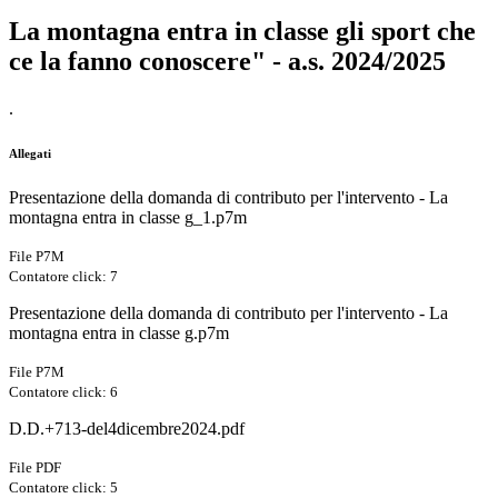
La montagna entra in classe gli sport che
ce la fanno conoscere" - a.s. 2024/2025
.
Allegati
Presentazione della domanda di contributo per l'intervento - La
montagna entra in classe g_1.p7m
File P7M
Contatore click: 7
Presentazione della domanda di contributo per l'intervento - La
montagna entra in classe g.p7m
File P7M
Contatore click: 6
D.D.+713-del4dicembre2024.pdf
File PDF
Contatore click: 5