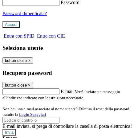
Password
Password dimenticata?
-
Entra con SPID
Entra con CIE
Seleziona utente
button close
×
Recupero password
button close
×
E-mail
Verrà inviato un messaggio
all'indirizzo indicato con le istruzioni necessarie.
Non hai una e-mail associata al nome utente? Effettua il reset della password
tramite la
Login Spaggiari
E-mail inviata, si prega di controllare la casella di posta elettronica!