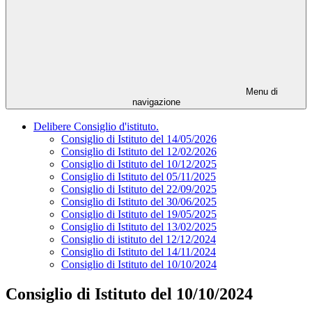
Menu di
navigazione
Delibere Consiglio d'istituto.
Consiglio di Istituto del 14/05/2026
Consiglio di Istituto del 12/02/2026
Consiglio di Istituto del 10/12/2025
Consiglio di Istituto del 05/11/2025
Consiglio di Istituto del 22/09/2025
Consiglio di Istituto del 30/06/2025
Consiglio di Istituto del 19/05/2025
Consiglio di Istituto del 13/02/2025
Consiglio di istituto del 12/12/2024
Consiglio di Istituto del 14/11/2024
Consiglio di Istituto del 10/10/2024
Consiglio di Istituto del 10/10/2024