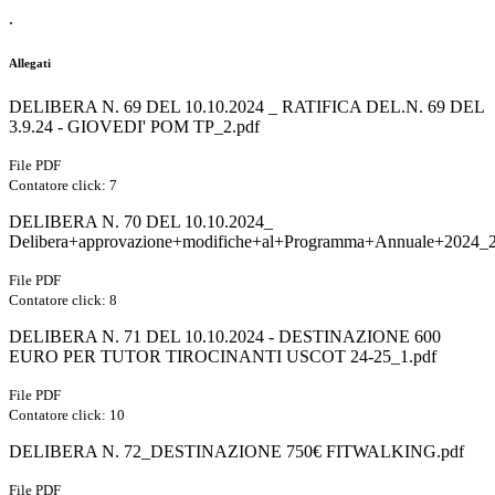
.
Allegati
DELIBERA N. 69 DEL 10.10.2024 _ RATIFICA DEL.N. 69 DEL
3.9.24 - GIOVEDI' POM TP_2.pdf
File PDF
Contatore click: 7
DELIBERA N. 70 DEL 10.10.2024_
Delibera+approvazione+modifiche+al+Programma+Annuale+2024_2
File PDF
Contatore click: 8
DELIBERA N. 71 DEL 10.10.2024 - DESTINAZIONE 600
EURO PER TUTOR TIROCINANTI USCOT 24-25_1.pdf
File PDF
Contatore click: 10
DELIBERA N. 72_DESTINAZIONE 750€ FITWALKING.pdf
File PDF