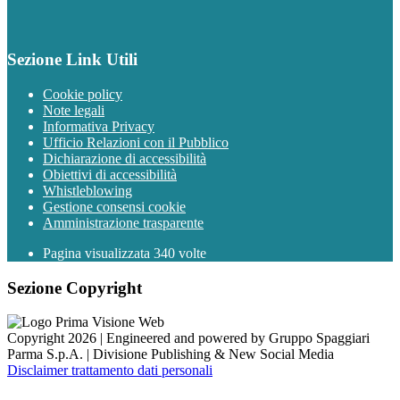
Sezione Link Utili
Cookie policy
Note legali
Informativa Privacy
Ufficio Relazioni con il Pubblico
Dichiarazione di accessibilità
Obiettivi di accessibilità
Whistleblowing
Gestione consensi cookie
Amministrazione trasparente
Pagina visualizzata
340
volte
Sezione Copyright
Copyright 2026 | Engineered and powered by Gruppo Spaggiari
Parma S.p.A. | Divisione Publishing & New Social Media
Disclaimer trattamento dati personali