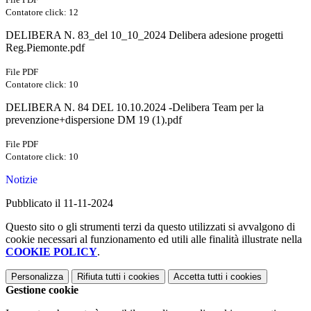
Contatore click: 12
DELIBERA N. 83_del 10_10_2024 Delibera adesione progetti
Reg.Piemonte.pdf
File PDF
Contatore click: 10
DELIBERA N. 84 DEL 10.10.2024 -Delibera Team per la
prevenzione+dispersione DM 19 (1).pdf
File PDF
Contatore click: 10
Notizie
Pubblicato il 11-11-2024
Questo sito o gli strumenti terzi da questo utilizzati si avvalgono di
cookie necessari al funzionamento ed utili alle finalità illustrate nella
COOKIE POLICY
.
Personalizza
Rifiuta tutti
i cookies
Accetta tutti
i cookies
Gestione cookie