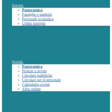
Servizi
Panoramica
Famiglie e studenti
Personale scolastico
Utilità famiglie
Novità
Panoramica
Notizie e avvisi
Circolari pubbliche
Circolari per il personale
Calendario eventi
Albo online