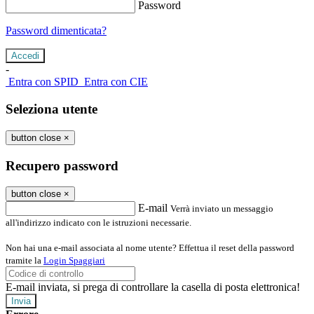
Password
Password dimenticata?
-
Entra con SPID
Entra con CIE
Seleziona utente
button close
×
Recupero password
button close
×
E-mail
Verrà inviato un messaggio
all'indirizzo indicato con le istruzioni necessarie.
Non hai una e-mail associata al nome utente? Effettua il reset della password
tramite la
Login Spaggiari
E-mail inviata, si prega di controllare la casella di posta elettronica!