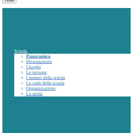
close
Scuola
Panoramica
Presentazione
I luoghi
Le persone
I numeri della scuola
Le carte della scuola
Organizzazione
La storia