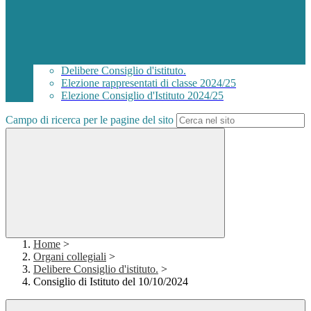
Delibere Consiglio d'istituto.
Elezione rappresentati di classe 2024/25
Elezione Consiglio d'Istituto 2024/25
Campo di ricerca per le pagine del sito
Home
>
Organi collegiali
>
Delibere Consiglio d'istituto.
>
Consiglio di Istituto del 10/10/2024