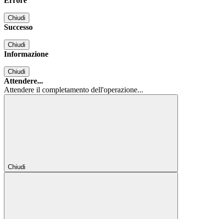
Errore
Chiudi
Successo
Chiudi
Informazione
Chiudi
Attendere...
Attendere il completamento dell'operazione...
Chiudi