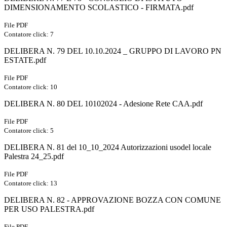
DIMENSIONAMENTO SCOLASTICO - FIRMATA.pdf
File PDF
Contatore click: 7
DELIBERA N. 79 DEL 10.10.2024 _ GRUPPO DI LAVORO PN
ESTATE.pdf
File PDF
Contatore click: 10
DELIBERA N. 80 DEL 10102024 - Adesione Rete CAA.pdf
File PDF
Contatore click: 5
DELIBERA N. 81 del 10_10_2024 Autorizzazioni usodel locale
Palestra 24_25.pdf
File PDF
Contatore click: 13
DELIBERA N. 82 - APPROVAZIONE BOZZA CON COMUNE
PER USO PALESTRA.pdf
File PDF