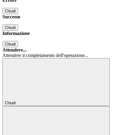
Errore
Chiudi
Successo
Chiudi
Informazione
Chiudi
Attendere...
Attendere il completamento dell'operazione...
Chiudi