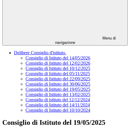
Menu di
navigazione
Delibere Consiglio d'istituto.
Consiglio di Istituto del 14/05/2026
Consiglio di Istituto del 12/02/2026
Consiglio di Istituto del 10/12/2025
Consiglio di Istituto del 05/11/2025
Consiglio di Istituto del 22/09/2025
Consiglio di Istituto del 30/06/2025
Consiglio di Istituto del 19/05/2025
Consiglio di Istituto del 13/02/2025
Consiglio di istituto del 12/12/2024
Consiglio di Istituto del 14/11/2024
Consiglio di Istituto del 10/10/2024
Consiglio di Istituto del 19/05/2025