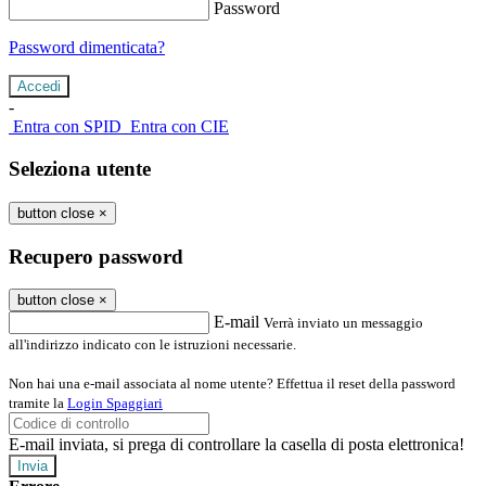
Password
Password dimenticata?
-
Entra con SPID
Entra con CIE
Seleziona utente
button close
×
Recupero password
button close
×
E-mail
Verrà inviato un messaggio
all'indirizzo indicato con le istruzioni necessarie.
Non hai una e-mail associata al nome utente? Effettua il reset della password
tramite la
Login Spaggiari
E-mail inviata, si prega di controllare la casella di posta elettronica!