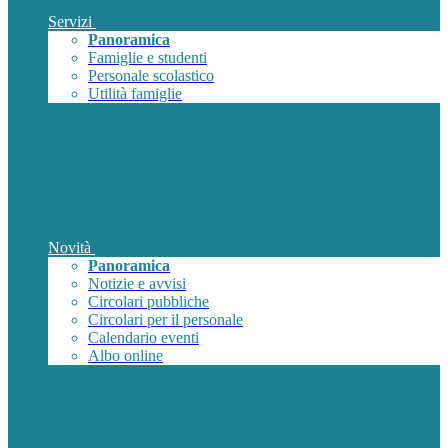
Servizi
Panoramica
Famiglie e studenti
Personale scolastico
Utilità famiglie
Novità
Panoramica
Notizie e avvisi
Circolari pubbliche
Circolari per il personale
Calendario eventi
Albo online