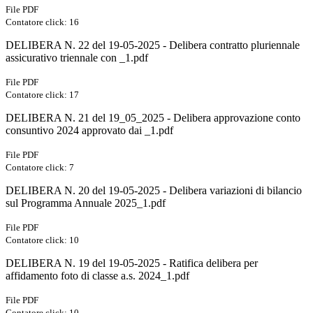
File PDF
Contatore click: 16
DELIBERA N. 22 del 19-05-2025 - Delibera contratto pluriennale
assicurativo triennale con _1.pdf
File PDF
Contatore click: 17
DELIBERA N. 21 del 19_05_2025 - Delibera approvazione conto
consuntivo 2024 approvato dai _1.pdf
File PDF
Contatore click: 7
DELIBERA N. 20 del 19-05-2025 - Delibera variazioni di bilancio
sul Programma Annuale 2025_1.pdf
File PDF
Contatore click: 10
DELIBERA N. 19 del 19-05-2025 - Ratifica delibera per
affidamento foto di classe a.s. 2024_1.pdf
File PDF
Contatore click: 10