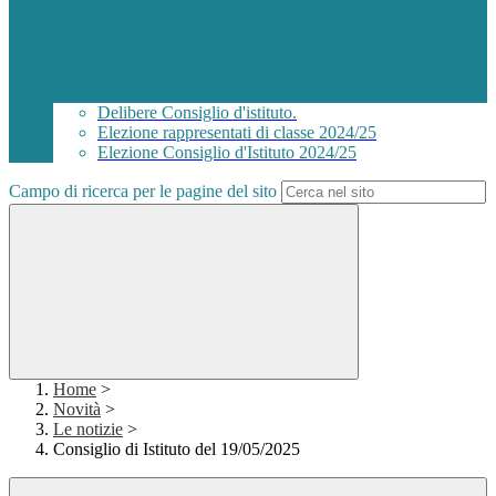
Delibere Consiglio d'istituto.
Elezione rappresentati di classe 2024/25
Elezione Consiglio d'Istituto 2024/25
Campo di ricerca per le pagine del sito
Home
>
Novità
>
Le notizie
>
Consiglio di Istituto del 19/05/2025