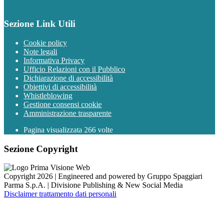
Sezione Link Utili
Cookie policy
Note legali
Informativa Privacy
Ufficio Relazioni con il Pubblico
Dichiarazione di accessibilità
Obiettivi di accessibilità
Whistleblowing
Gestione consensi cookie
Amministrazione trasparente
Pagina visualizzata
266
volte
Sezione Copyright
Copyright 2026 | Engineered and powered by Gruppo Spaggiari
Parma S.p.A. | Divisione Publishing & New Social Media
Disclaimer trattamento dati personali