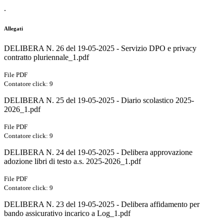
.
Allegati
DELIBERA N. 26 del 19-05-2025 - Servizio DPO e privacy
contratto pluriennale_1.pdf
File PDF
Contatore click: 9
DELIBERA N. 25 del 19-05-2025 - Diario scolastico 2025-
2026_1.pdf
File PDF
Contatore click: 9
DELIBERA N. 24 del 19-05-2025 - Delibera approvazione
adozione libri di testo a.s. 2025-2026_1.pdf
File PDF
Contatore click: 9
DELIBERA N. 23 del 19-05-2025 - Delibera affidamento per
bando assicurativo incarico a Log_1.pdf