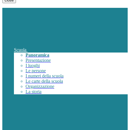
close
Scuola
Panoramica
Presentazione
I luoghi
Le persone
I numeri della scuola
Le carte della scuola
Organizzazione
La storia