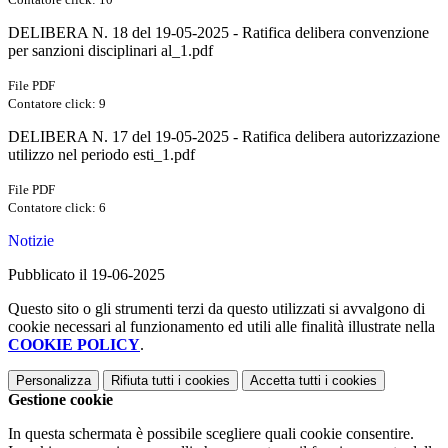
DELIBERA N. 18 del 19-05-2025 - Ratifica delibera convenzione
per sanzioni disciplinari al_1.pdf
File PDF
Contatore click: 9
DELIBERA N. 17 del 19-05-2025 - Ratifica delibera autorizzazione
utilizzo nel periodo esti_1.pdf
File PDF
Contatore click: 6
Notizie
Pubblicato il 19-06-2025
Questo sito o gli strumenti terzi da questo utilizzati si avvalgono di
cookie necessari al funzionamento ed utili alle finalità illustrate nella
COOKIE POLICY
.
Personalizza
Rifiuta tutti
i cookies
Accetta tutti
i cookies
Gestione cookie
In questa schermata è possibile scegliere quali cookie consentire.