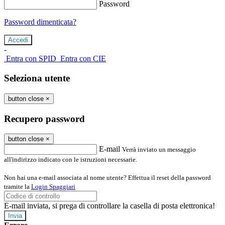
Password
Password dimenticata?
-
Entra con SPID
Entra con CIE
Seleziona utente
button close
×
Recupero password
button close
×
E-mail
Verrà inviato un messaggio
all'indirizzo indicato con le istruzioni necessarie.
Non hai una e-mail associata al nome utente? Effettua il reset della password
tramite la
Login Spaggiari
E-mail inviata, si prega di controllare la casella di posta elettronica!