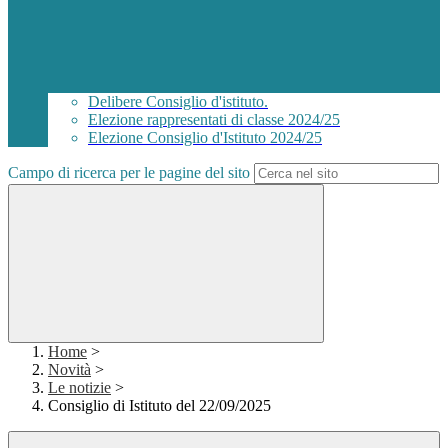
Delibere Consiglio d'istituto.
Elezione rappresentati di classe 2024/25
Elezione Consiglio d'Istituto 2024/25
Campo di ricerca per le pagine del sito
Home
>
Novità
>
Le notizie
>
Consiglio di Istituto del 22/09/2025