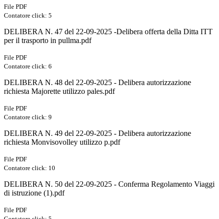
File PDF
Contatore click: 5
DELIBERA N. 47 del 22-09-2025 -Delibera offerta della Ditta ITT
per il trasporto in pullma.pdf
File PDF
Contatore click: 6
DELIBERA N. 48 del 22-09-2025 - Delibera autorizzazione
richiesta Majorette utilizzo pales.pdf
File PDF
Contatore click: 9
DELIBERA N. 49 del 22-09-2025 - Delibera autorizzazione
richiesta Monvisovolley utilizzo p.pdf
File PDF
Contatore click: 10
DELIBERA N. 50 del 22-09-2025 - Conferma Regolamento Viaggi
di istruzione (1).pdf
File PDF
Contatore click: 5