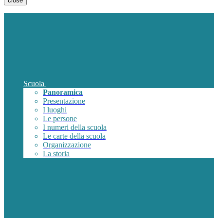
close
Scuola
Panoramica
Presentazione
I luoghi
Le persone
I numeri della scuola
Le carte della scuola
Organizzazione
La storia