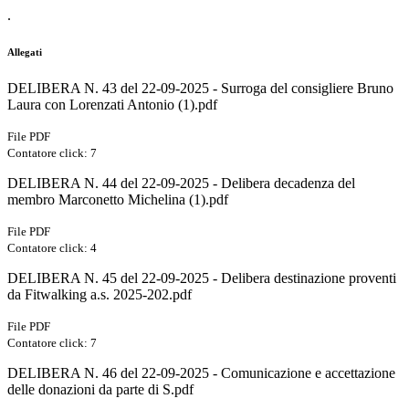
.
Allegati
DELIBERA N. 43 del 22-09-2025 - Surroga del consigliere Bruno
Laura con Lorenzati Antonio (1).pdf
File PDF
Contatore click: 7
DELIBERA N. 44 del 22-09-2025 - Delibera decadenza del
membro Marconetto Michelina (1).pdf
File PDF
Contatore click: 4
DELIBERA N. 45 del 22-09-2025 - Delibera destinazione proventi
da Fitwalking a.s. 2025-202.pdf
File PDF
Contatore click: 7
DELIBERA N. 46 del 22-09-2025 - Comunicazione e accettazione
delle donazioni da parte di S.pdf