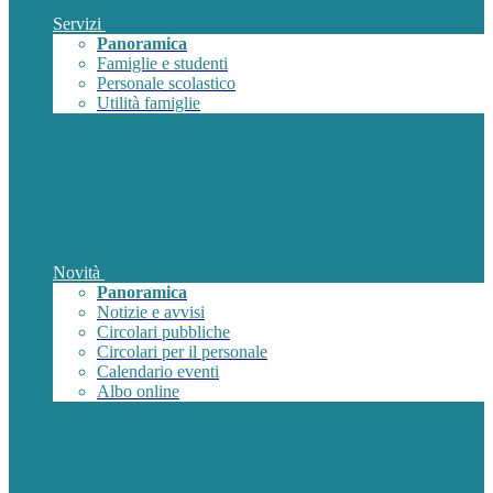
Servizi
Panoramica
Famiglie e studenti
Personale scolastico
Utilità famiglie
Novità
Panoramica
Notizie e avvisi
Circolari pubbliche
Circolari per il personale
Calendario eventi
Albo online