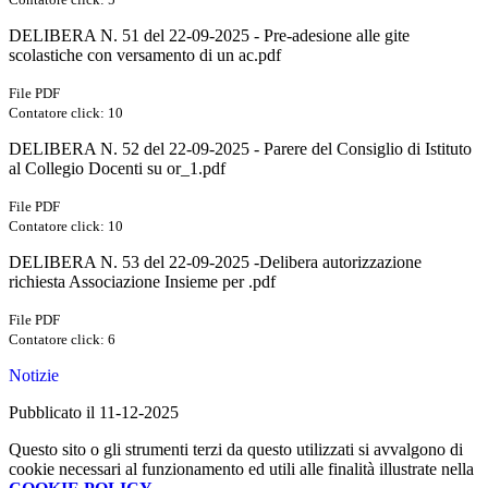
DELIBERA N. 51 del 22-09-2025 - Pre-adesione alle gite
scolastiche con versamento di un ac.pdf
File PDF
Contatore click: 10
DELIBERA N. 52 del 22-09-2025 - Parere del Consiglio di Istituto
al Collegio Docenti su or_1.pdf
File PDF
Contatore click: 10
DELIBERA N. 53 del 22-09-2025 -Delibera autorizzazione
richiesta Associazione Insieme per .pdf
File PDF
Contatore click: 6
Notizie
Pubblicato il 11-12-2025
Questo sito o gli strumenti terzi da questo utilizzati si avvalgono di
cookie necessari al funzionamento ed utili alle finalità illustrate nella