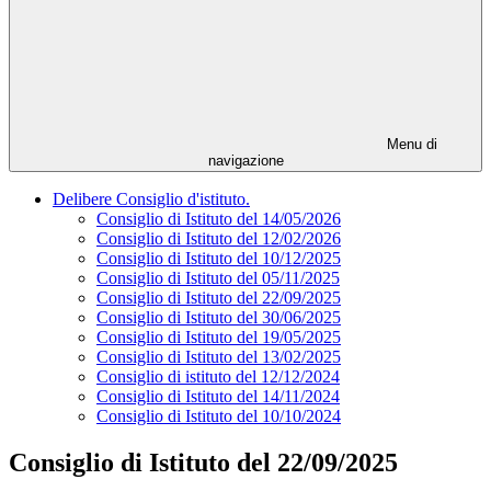
Menu di
navigazione
Delibere Consiglio d'istituto.
Consiglio di Istituto del 14/05/2026
Consiglio di Istituto del 12/02/2026
Consiglio di Istituto del 10/12/2025
Consiglio di Istituto del 05/11/2025
Consiglio di Istituto del 22/09/2025
Consiglio di Istituto del 30/06/2025
Consiglio di Istituto del 19/05/2025
Consiglio di Istituto del 13/02/2025
Consiglio di istituto del 12/12/2024
Consiglio di Istituto del 14/11/2024
Consiglio di Istituto del 10/10/2024
Consiglio di Istituto del 22/09/2025