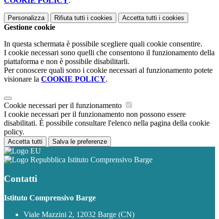
COOKIE POLICY
.
Personalizza
Rifiuta tutti
i cookies
Accetta tutti
i cookies
Gestione cookie
In questa schermata è possibile scegliere quali cookie consentire.
I cookie necessari sono quelli che consentono il funzionamento della
piattaforma e non è possibile disabilitarli.
Per conoscere quali sono i cookie necessari al funzionamento potete
visionare la
COOKIE POLICY
.
Cookie necessari per il funzionamento
I cookie necessari per il funzionamento non possono essere
disabilitati. È possibile consultare l'elenco nella pagina della cookie
policy.
Accetta tutti
Salva le preferenze
Istituto Comprensivo Barge
Contatti
Istituto Comprensivo Barge
Viale Mazzini 2, 12032 Barge (CN)