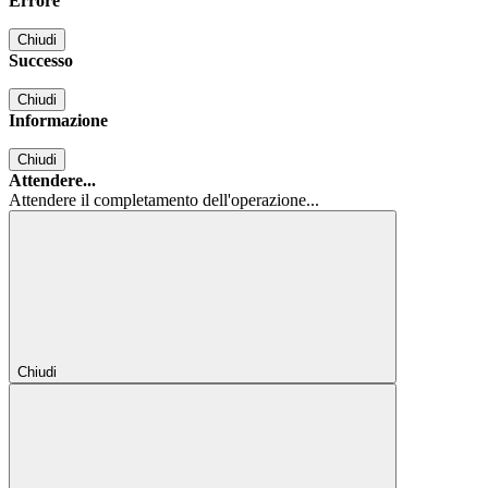
Errore
Chiudi
Successo
Chiudi
Informazione
Chiudi
Attendere...
Attendere il completamento dell'operazione...
Chiudi