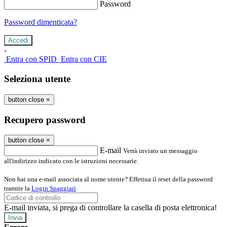
Password
Password dimenticata?
-
Entra con SPID
Entra con CIE
Seleziona utente
button close
×
Recupero password
button close
×
E-mail
Verrà inviato un messaggio
all'indirizzo indicato con le istruzioni necessarie.
Non hai una e-mail associata al nome utente? Effettua il reset della password
tramite la
Login Spaggiari
E-mail inviata, si prega di controllare la casella di posta elettronica!