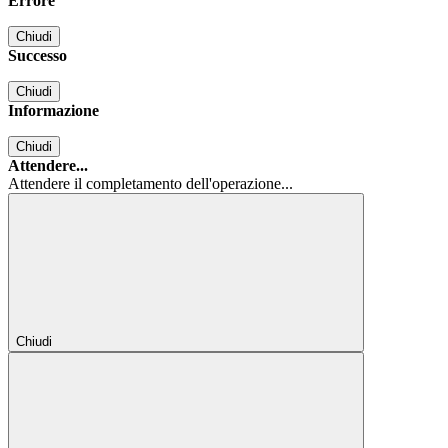
Errore
Chiudi
Successo
Chiudi
Informazione
Chiudi
Attendere...
Attendere il completamento dell'operazione...
Chiudi