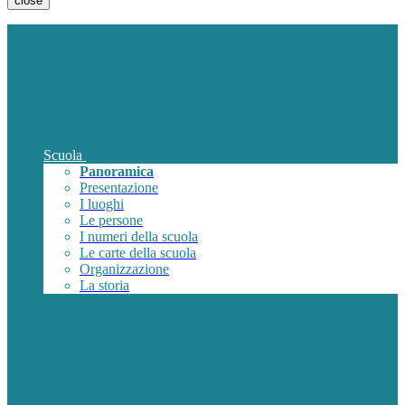
close
Scuola
Panoramica
Presentazione
I luoghi
Le persone
I numeri della scuola
Le carte della scuola
Organizzazione
La storia