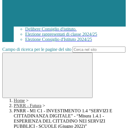
Delibere Consiglio d'istituto.
Elezione rappresentati di classe 2024/25
Elezione Consiglio d'Istituto 2024/25
Campo di ricerca per le pagine del sito
Home
>
PNRR - Futura
>
PNRR - M1 C1 - INVESTIMENTO 1.4 “SERVIZI E
CITTADINANZA DIGITALE” - “Misura 1.4.1 -
ESPERIENZA DEL CITTADINO NEI SERVIZI
PUBBLICI - SCUOLE (Giugno 2022)”