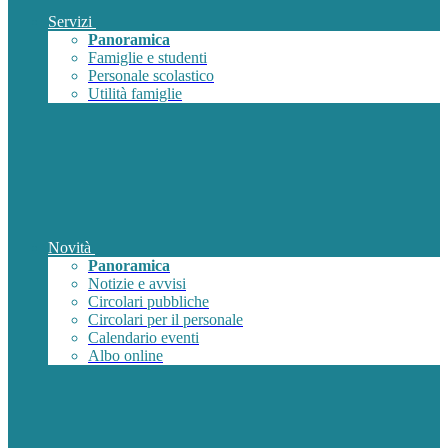
Servizi
Panoramica
Famiglie e studenti
Personale scolastico
Utilità famiglie
Novità
Panoramica
Notizie e avvisi
Circolari pubbliche
Circolari per il personale
Calendario eventi
Albo online