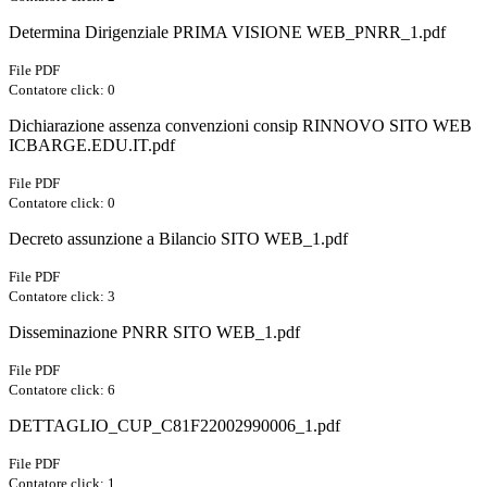
Determina Dirigenziale PRIMA VISIONE WEB_PNRR_1.pdf
File PDF
Contatore click: 0
Dichiarazione assenza convenzioni consip RINNOVO SITO WEB
ICBARGE.EDU.IT.pdf
File PDF
Contatore click: 0
Decreto assunzione a Bilancio SITO WEB_1.pdf
File PDF
Contatore click: 3
Disseminazione PNRR SITO WEB_1.pdf
File PDF
Contatore click: 6
DETTAGLIO_CUP_C81F22002990006_1.pdf
File PDF
Contatore click: 1