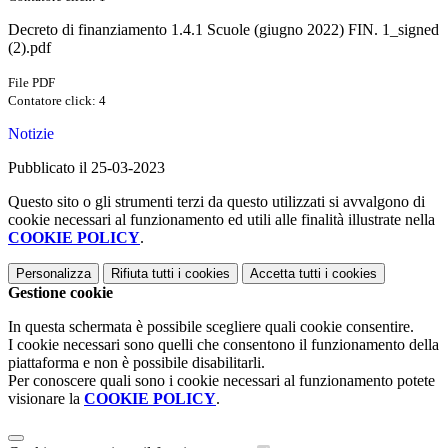
Decreto di finanziamento 1.4.1 Scuole (giugno 2022) FIN. 1_signed
(2).pdf
File PDF
Contatore click: 4
Notizie
Pubblicato il 25-03-2023
Questo sito o gli strumenti terzi da questo utilizzati si avvalgono di
cookie necessari al funzionamento ed utili alle finalità illustrate nella
COOKIE POLICY
.
Personalizza
Rifiuta tutti
i cookies
Accetta tutti
i cookies
Gestione cookie
In questa schermata è possibile scegliere quali cookie consentire.
I cookie necessari sono quelli che consentono il funzionamento della
piattaforma e non è possibile disabilitarli.
Per conoscere quali sono i cookie necessari al funzionamento potete
visionare la
COOKIE POLICY
.