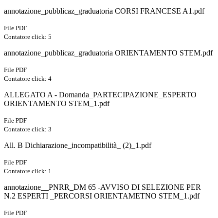
annotazione_pubblicaz_graduatoria CORSI FRANCESE A1.pdf
File PDF
Contatore click: 5
annotazione_pubblicaz_graduatoria ORIENTAMENTO STEM.pdf
File PDF
Contatore click: 4
ALLEGATO A - Domanda_PARTECIPAZIONE_ESPERTO
ORIENTAMENTO STEM_1.pdf
File PDF
Contatore click: 3
All. B Dichiarazione_incompatibilità_ (2)_1.pdf
File PDF
Contatore click: 1
annotazione__PNRR_DM 65 -AVVISO DI SELEZIONE PER
N.2 ESPERTI _PERCORSI ORIENTAMETNO STEM_1.pdf
File PDF