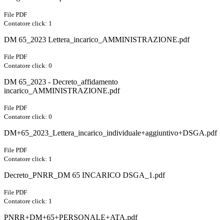
File PDF
Contatore click: 1
DM 65_2023 Lettera_incarico_AMMINISTRAZIONE.pdf
File PDF
Contatore click: 0
DM 65_2023 - Decreto_affidamento
incarico_AMMINISTRAZIONE.pdf
File PDF
Contatore click: 0
DM+65_2023_Lettera_incarico_individuale+aggiuntivo+DSGA.pdf
File PDF
Contatore click: 1
Decreto_PNRR_DM 65 INCARICO DSGA_1.pdf
File PDF
Contatore click: 1
PNRR+DM+65+PERSONALE+ATA.pdf