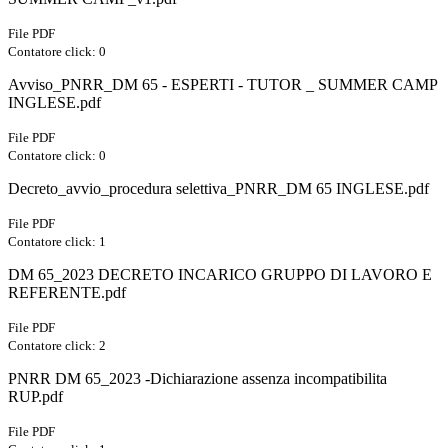
File PDF
Contatore click: 0
Avviso_PNRR_DM 65 - ESPERTI - TUTOR _ SUMMER CAMP
INGLESE.pdf
File PDF
Contatore click: 0
Decreto_avvio_procedura selettiva_PNRR_DM 65 INGLESE.pdf
File PDF
Contatore click: 1
DM 65_2023 DECRETO INCARICO GRUPPO DI LAVORO E
REFERENTE.pdf
File PDF
Contatore click: 2
PNRR DM 65_2023 -Dichiarazione assenza incompatibilita
RUP.pdf
File PDF