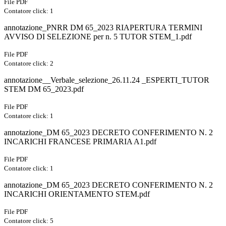
File PDF
Contatore click: 1
annotazione_PNRR DM 65_2023 RIAPERTURA TERMINI
AVVISO DI SELEZIONE per n. 5 TUTOR STEM_1.pdf
File PDF
Contatore click: 2
annotazione__Verbale_selezione_26.11.24 _ESPERTI_TUTOR
STEM DM 65_2023.pdf
File PDF
Contatore click: 1
annotazione_DM 65_2023 DECRETO CONFERIMENTO N. 2
INCARICHI FRANCESE PRIMARIA A1.pdf
File PDF
Contatore click: 1
annotazione_DM 65_2023 DECRETO CONFERIMENTO N. 2
INCARICHI ORIENTAMENTO STEM.pdf
File PDF
Contatore click: 5