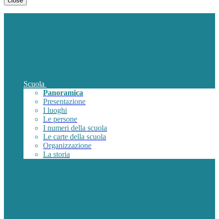
close
Scuola
Panoramica
Presentazione
I luoghi
Le persone
I numeri della scuola
Le carte della scuola
Organizzazione
La storia