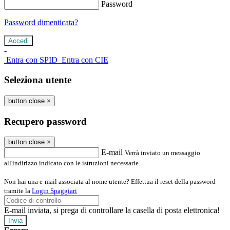
Password
Password dimenticata?
-
Entra con SPID
Entra con CIE
Seleziona utente
button close
×
Recupero password
button close
×
E-mail
Verrà inviato un messaggio
all'indirizzo indicato con le istruzioni necessarie.
Non hai una e-mail associata al nome utente? Effettua il reset della password
tramite la
Login Spaggiari
E-mail inviata, si prega di controllare la casella di posta elettronica!