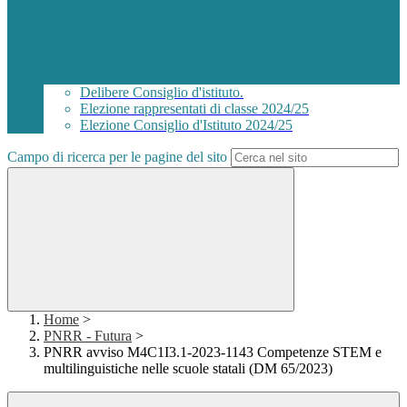
Delibere Consiglio d'istituto.
Elezione rappresentati di classe 2024/25
Elezione Consiglio d'Istituto 2024/25
Campo di ricerca per le pagine del sito
Home
>
PNRR - Futura
>
PNRR avviso M4C1I3.1-2023-1143 Competenze STEM e
multilinguistiche nelle scuole statali (DM 65/2023)