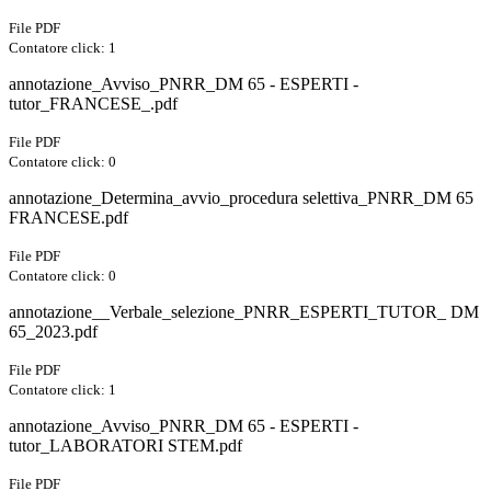
File PDF
Contatore click: 1
annotazione_Avviso_PNRR_DM 65 - ESPERTI -
tutor_FRANCESE_.pdf
File PDF
Contatore click: 0
annotazione_Determina_avvio_procedura selettiva_PNRR_DM 65
FRANCESE.pdf
File PDF
Contatore click: 0
annotazione__Verbale_selezione_PNRR_ESPERTI_TUTOR_ DM
65_2023.pdf
File PDF
Contatore click: 1
annotazione_Avviso_PNRR_DM 65 - ESPERTI -
tutor_LABORATORI STEM.pdf
File PDF