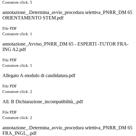
Contatore click: 5
annotazione_.Determina_avvio_procedura selettiva_PNRR_DM 65
ORIENTAMENTO STEM.pdf
File PDF
Contatore click: 1
annotazione_Avviso_PNRR_DM 65 - ESPERTI -TUTOR FRA-
ING A2.pdf
File PDF
Contatore click: 1
Allegato A-modulo di candidatura.pdf
File PDF
Contatore click: 2
All. B Dichiarazione_incompatibilità_.pdf
File PDF
Contatore click: 2
annotazione_.Determina_avvio_procedura selettiva_PNRR_DM 65
FRA_INGL_.pdf