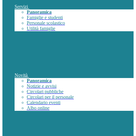
Servizi
Panoramica
Famiglie e studenti
Personale scolastico
Utilità famiglie
Novità
Panoramica
Notizie e avvisi
Circolari pubbliche
Circolari per il personale
Calendario eventi
Albo online