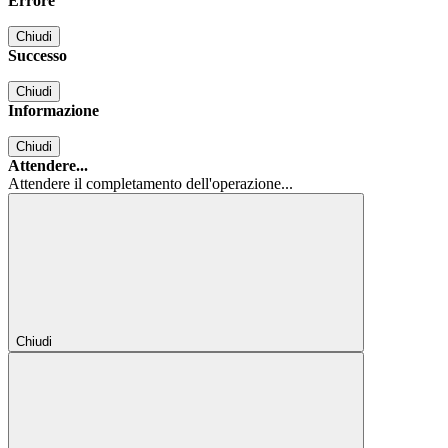
Errore
Chiudi
Successo
Chiudi
Informazione
Chiudi
Attendere...
Attendere il completamento dell'operazione...
Chiudi