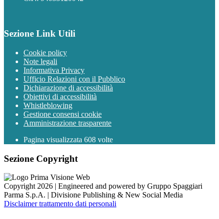
Sezione Link Utili
Cookie policy
Note legali
Informativa Privacy
Ufficio Relazioni con il Pubblico
Dichiarazione di accessibilità
Obiettivi di accessibilità
Whistleblowing
Gestione consensi cookie
Amministrazione trasparente
Pagina visualizzata
608
volte
Sezione Copyright
Copyright 2026 | Engineered and powered by Gruppo Spaggiari
Parma S.p.A. | Divisione Publishing & New Social Media
Disclaimer trattamento dati personali