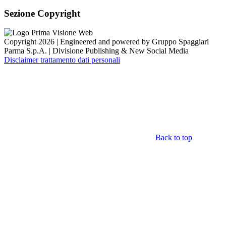
Sezione Copyright
Copyright 2026 | Engineered and powered by Gruppo Spaggiari
Parma S.p.A. | Divisione Publishing & New Social Media
Disclaimer trattamento dati personali
Back to top