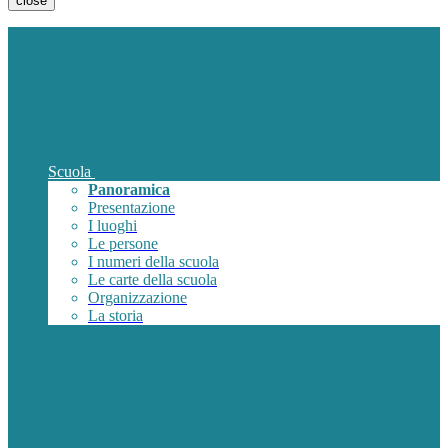
close
Scuola
Panoramica
Presentazione
I luoghi
Le persone
I numeri della scuola
Le carte della scuola
Organizzazione
La storia