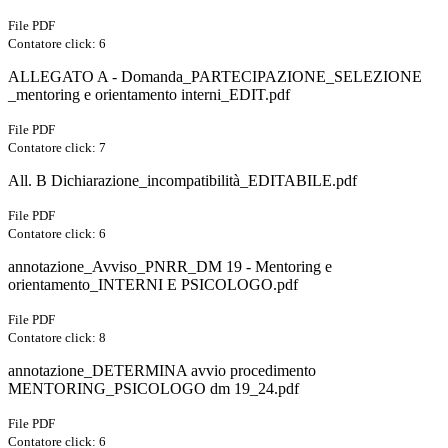
File PDF
Contatore click: 6
ALLEGATO A - Domanda_PARTECIPAZIONE_SELEZIONE
_mentoring e orientamento interni_EDIT.pdf
File PDF
Contatore click: 7
All. B Dichiarazione_incompatibilità_EDITABILE.pdf
File PDF
Contatore click: 6
annotazione_Avviso_PNRR_DM 19 - Mentoring e
orientamento_INTERNI E PSICOLOGO.pdf
File PDF
Contatore click: 8
annotazione_DETERMINA avvio procedimento
MENTORING_PSICOLOGO dm 19_24.pdf
File PDF
Contatore click: 6