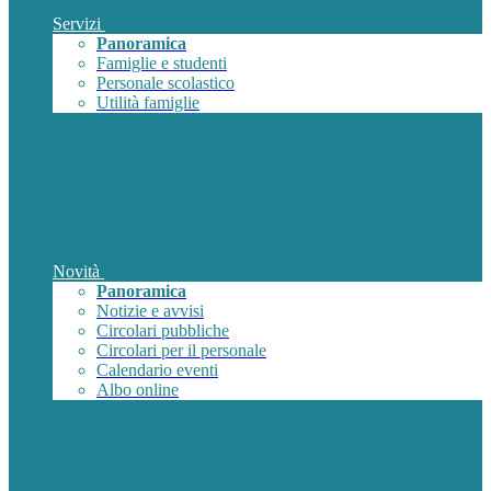
Servizi
Panoramica
Famiglie e studenti
Personale scolastico
Utilità famiglie
Novità
Panoramica
Notizie e avvisi
Circolari pubbliche
Circolari per il personale
Calendario eventi
Albo online