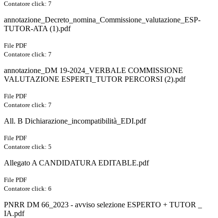
Contatore click: 7
annotazione_Decreto_nomina_Commissione_valutazione_ESP-
TUTOR-ATA (1).pdf
File PDF
Contatore click: 7
annotazione_DM 19-2024_VERBALE COMMISSIONE
VALUTAZIONE ESPERTI_TUTOR PERCORSI (2).pdf
File PDF
Contatore click: 7
All. B Dichiarazione_incompatibilità_EDI.pdf
File PDF
Contatore click: 5
Allegato A CANDIDATURA EDITABLE.pdf
File PDF
Contatore click: 6
PNRR DM 66_2023 - avviso selezione ESPERTO + TUTOR _
IA.pdf