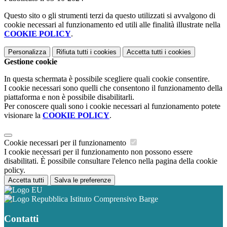
Questo sito o gli strumenti terzi da questo utilizzati si avvalgono di
cookie necessari al funzionamento ed utili alle finalità illustrate nella
COOKIE POLICY
.
Personalizza
Rifiuta tutti
i cookies
Accetta tutti
i cookies
Gestione cookie
In questa schermata è possibile scegliere quali cookie consentire.
I cookie necessari sono quelli che consentono il funzionamento della
piattaforma e non è possibile disabilitarli.
Per conoscere quali sono i cookie necessari al funzionamento potete
visionare la
COOKIE POLICY
.
Cookie necessari per il funzionamento
I cookie necessari per il funzionamento non possono essere
disabilitati. È possibile consultare l'elenco nella pagina della cookie
policy.
Accetta tutti
Salva le preferenze
Istituto Comprensivo Barge
Contatti