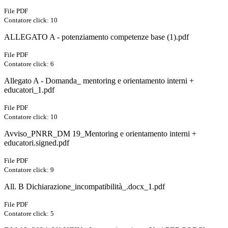
File PDF
Contatore click: 10
ALLEGATO A - potenziamento competenze base (1).pdf
File PDF
Contatore click: 6
Allegato A - Domanda_ mentoring e orientamento interni +
educatori_1.pdf
File PDF
Contatore click: 10
Avviso_PNRR_DM 19_Mentoring e orientamento interni +
educatori.signed.pdf
File PDF
Contatore click: 9
All. B Dichiarazione_incompatibilità_.docx_1.pdf
File PDF
Contatore click: 5