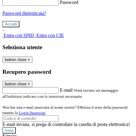
Password
Password dimenticata?
-
Entra con SPID
Entra con CIE
Seleziona utente
button close
×
Recupero password
button close
×
E-mail
Verrà inviato un messaggio
all'indirizzo indicato con le istruzioni necessarie.
Non hai una e-mail associata al nome utente? Effettua il reset della password
tramite la
Login Spaggiari
E-mail inviata, si prega di controllare la casella di posta elettronica!