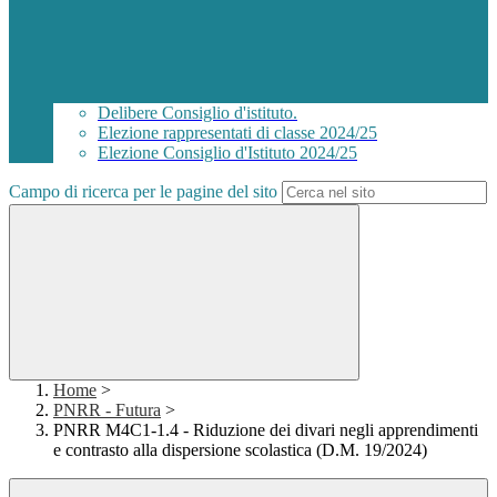
Delibere Consiglio d'istituto.
Elezione rappresentati di classe 2024/25
Elezione Consiglio d'Istituto 2024/25
Campo di ricerca per le pagine del sito
Home
>
PNRR - Futura
>
PNRR M4C1-1.4 - Riduzione dei divari negli apprendimenti
e contrasto alla dispersione scolastica (D.M. 19/2024)