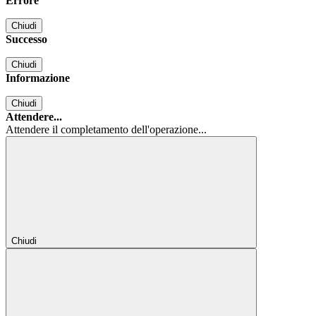
Errore
Chiudi
Successo
Chiudi
Informazione
Chiudi
Attendere...
Attendere il completamento dell'operazione...
Chiudi