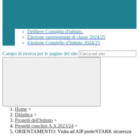
Delibere Consiglio d'istituto.
Elezione rappresentati di classe 2024/25
Elezione Consiglio d'Istituto 2024/25
Campo di ricerca per le pagine del sito
Home
>
Didattica
>
Progetti dell'Istituto
>
Progetti conclusi A.S.2023/24
>
ORIENTAMENTO: Visita ad AIP porte/STARK sicurezza