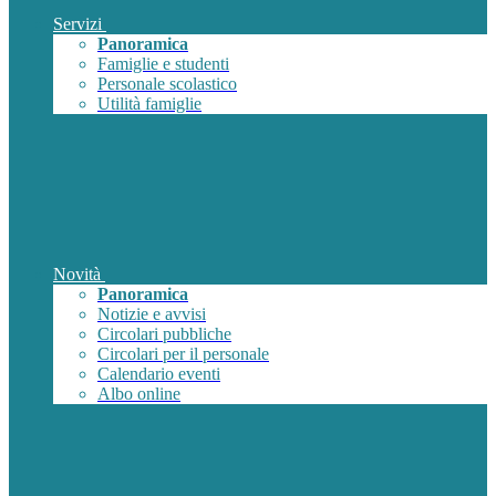
Servizi
Panoramica
Famiglie e studenti
Personale scolastico
Utilità famiglie
Novità
Panoramica
Notizie e avvisi
Circolari pubbliche
Circolari per il personale
Calendario eventi
Albo online