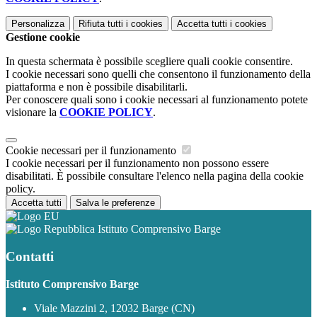
Personalizza
Rifiuta tutti
i cookies
Accetta tutti
i cookies
Gestione cookie
In questa schermata è possibile scegliere quali cookie consentire.
I cookie necessari sono quelli che consentono il funzionamento della
piattaforma e non è possibile disabilitarli.
Per conoscere quali sono i cookie necessari al funzionamento potete
visionare la
COOKIE POLICY
.
Cookie necessari per il funzionamento
I cookie necessari per il funzionamento non possono essere
disabilitati. È possibile consultare l'elenco nella pagina della cookie
policy.
Accetta tutti
Salva le preferenze
Istituto Comprensivo Barge
Contatti
Istituto Comprensivo Barge
Viale Mazzini 2, 12032 Barge (CN)