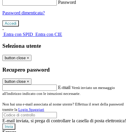
Password
Password dimenticata?
-
Entra con SPID
Entra con CIE
Seleziona utente
button close
×
Recupero password
button close
×
E-mail
Verrà inviato un messaggio
all'indirizzo indicato con le istruzioni necessarie.
Non hai una e-mail associata al nome utente? Effettua il reset della password
tramite la
Login Spaggiari
E-mail inviata, si prega di controllare la casella di posta elettronica!