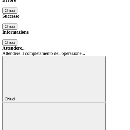
Errore
Chiudi
Successo
Chiudi
Informazione
Chiudi
Attendere...
Attendere il completamento dell'operazione...
Chiudi