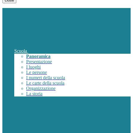
close
Scuola
Panoramica
Presentazione
I luoghi
Le persone
I numeri della scuola
Le carte della scuola
Organizzazione
La storia