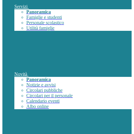
Servizi
Panoramica
Famiglie e studenti
Personale scolastico
Utilità famiglie
Novità
Panoramica
Notizie e avvisi
Circolari pubbliche
Circolari per il personale
Calendario eventi
Albo online