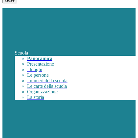
close
Scuola
Panoramica
Presentazione
I luoghi
Le persone
I numeri della scuola
Le carte della scuola
Organizzazione
La storia