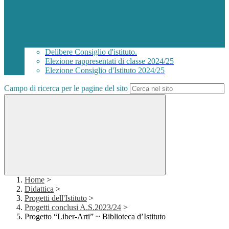
Delibere Consiglio d'istituto.
Elezione rappresentati di classe 2024/25
Elezione Consiglio d'Istituto 2024/25
Campo di ricerca per le pagine del sito
Home
>
Didattica
>
Progetti dell'Istituto
>
Progetti conclusi A.S.2023/24
>
Progetto “Liber-Arti” ~ Biblioteca d’Istituto