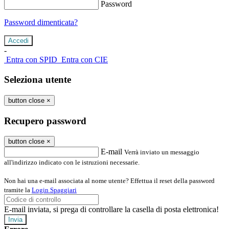
Password
Password dimenticata?
-
Entra con SPID
Entra con CIE
Seleziona utente
button close
×
Recupero password
button close
×
E-mail
Verrà inviato un messaggio
all'indirizzo indicato con le istruzioni necessarie.
Non hai una e-mail associata al nome utente? Effettua il reset della password
tramite la
Login Spaggiari
E-mail inviata, si prega di controllare la casella di posta elettronica!