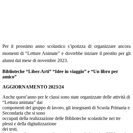
Per il prossimo anno scolastico s’ipotizza di organizzare ancora
momenti di “Letture Animate” e dovrebbe iniziare il prestito per gli
alunni dal mese di novembre 2023.
Biblioteche “Liber-Arti” “Idee in viaggio” e “Un libro per
amico”
AGGIORNAMENTO 2023/24
Anche quest’anno per le classi sono state organizzate delle attività di
“Lettura animata” dai
componenti del gruppo di lavoro, gli insegnanti di Scuola Primaria e
Secondaria che si sono
occupati della realizzazione delle Biblioteche scolastiche nei tre
plessi e della digitalizzazione
dei testi.