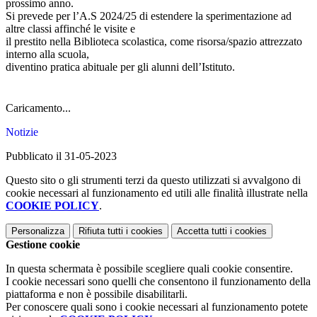
prossimo anno.
Si prevede per l’A.S 2024/25 di estendere la sperimentazione ad
altre classi affinché le visite e
il prestito nella Biblioteca scolastica, come risorsa/spazio attrezzato
interno alla scuola,
diventino pratica abituale per gli alunni dell’Istituto.
Caricamento...
Notizie
Pubblicato il 31-05-2023
Questo sito o gli strumenti terzi da questo utilizzati si avvalgono di
cookie necessari al funzionamento ed utili alle finalità illustrate nella
COOKIE POLICY
.
Personalizza
Rifiuta tutti
i cookies
Accetta tutti
i cookies
Gestione cookie
In questa schermata è possibile scegliere quali cookie consentire.
I cookie necessari sono quelli che consentono il funzionamento della
piattaforma e non è possibile disabilitarli.
Per conoscere quali sono i cookie necessari al funzionamento potete