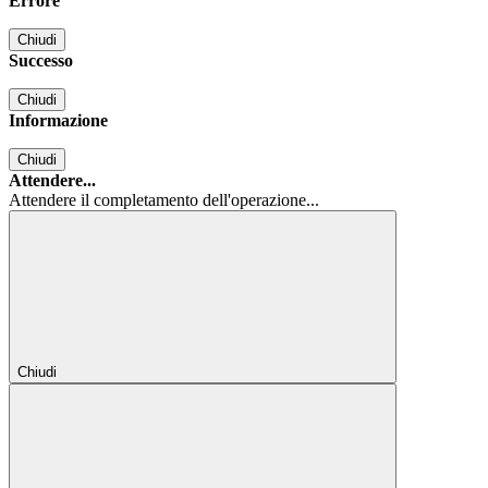
Errore
Chiudi
Successo
Chiudi
Informazione
Chiudi
Attendere...
Attendere il completamento dell'operazione...
Chiudi