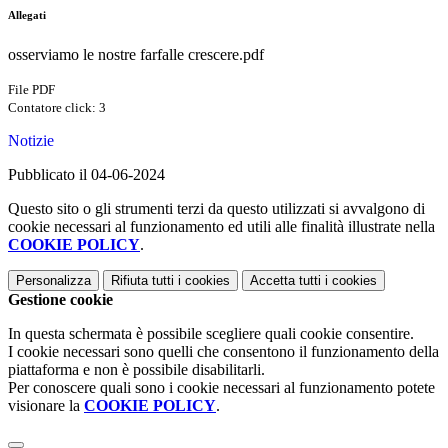
Allegati
osserviamo le nostre farfalle crescere.pdf
File PDF
Contatore click: 3
Notizie
Pubblicato il 04-06-2024
Questo sito o gli strumenti terzi da questo utilizzati si avvalgono di
cookie necessari al funzionamento ed utili alle finalità illustrate nella
COOKIE POLICY
.
Personalizza
Rifiuta tutti
i cookies
Accetta tutti
i cookies
Gestione cookie
In questa schermata è possibile scegliere quali cookie consentire.
I cookie necessari sono quelli che consentono il funzionamento della
piattaforma e non è possibile disabilitarli.
Per conoscere quali sono i cookie necessari al funzionamento potete
visionare la
COOKIE POLICY
.