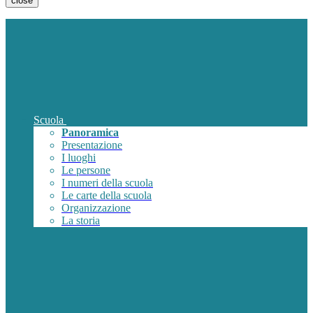
close
Scuola
Panoramica
Presentazione
I luoghi
Le persone
I numeri della scuola
Le carte della scuola
Organizzazione
La storia