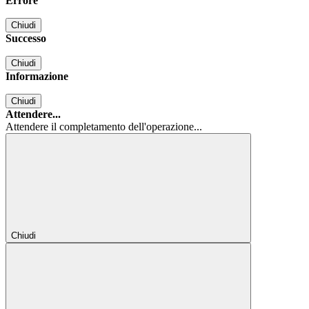
Errore
Chiudi
Successo
Chiudi
Informazione
Chiudi
Attendere...
Attendere il completamento dell'operazione...
Chiudi