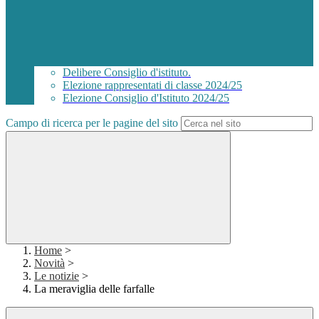
Delibere Consiglio d'istituto.
Elezione rappresentati di classe 2024/25
Elezione Consiglio d'Istituto 2024/25
Campo di ricerca per le pagine del sito
Home
>
Novità
>
Le notizie
>
La meraviglia delle farfalle