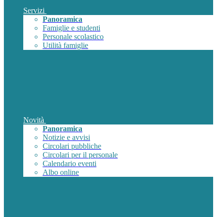
Servizi
Panoramica
Famiglie e studenti
Personale scolastico
Utilità famiglie
Novità
Panoramica
Notizie e avvisi
Circolari pubbliche
Circolari per il personale
Calendario eventi
Albo online