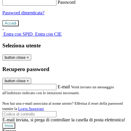
Password
Password dimenticata?
-
Entra con SPID
Entra con CIE
Seleziona utente
button close
×
Recupero password
button close
×
E-mail
Verrà inviato un messaggio
all'indirizzo indicato con le istruzioni necessarie.
Non hai una e-mail associata al nome utente? Effettua il reset della password
tramite la
Login Spaggiari
E-mail inviata, si prega di controllare la casella di posta elettronica!