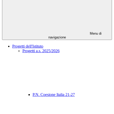
Menu di
navigazione
Progetti dell'Istituto
Progetti a.s. 2025/2026
P.N. Coesione Italia 21-27