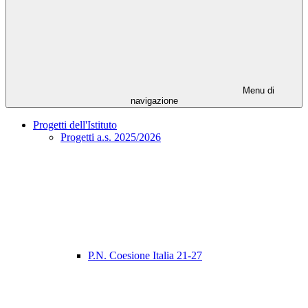
Menu di
navigazione
Progetti dell'Istituto
Progetti a.s. 2025/2026
P.N. Coesione Italia 21-27