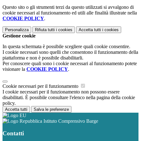
Questo sito o gli strumenti terzi da questo utilizzati si avvalgono di
cookie necessari al funzionamento ed utili alle finalità illustrate nella
COOKIE POLICY
.
Personalizza
Rifiuta tutti
i cookies
Accetta tutti
i cookies
Gestione cookie
In questa schermata è possibile scegliere quali cookie consentire.
I cookie necessari sono quelli che consentono il funzionamento della
piattaforma e non è possibile disabilitarli.
Per conoscere quali sono i cookie necessari al funzionamento potete
visionare la
COOKIE POLICY
.
Cookie necessari per il funzionamento
I cookie necessari per il funzionamento non possono essere
disabilitati. È possibile consultare l'elenco nella pagina della cookie
policy.
Accetta tutti
Salva le preferenze
Istituto Comprensivo Barge
Contatti