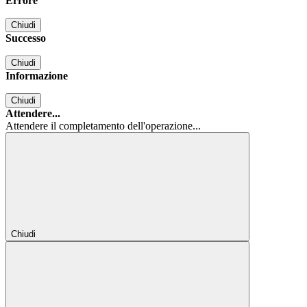
Errore
Chiudi
Successo
Chiudi
Informazione
Chiudi
Attendere...
Attendere il completamento dell'operazione...
Chiudi