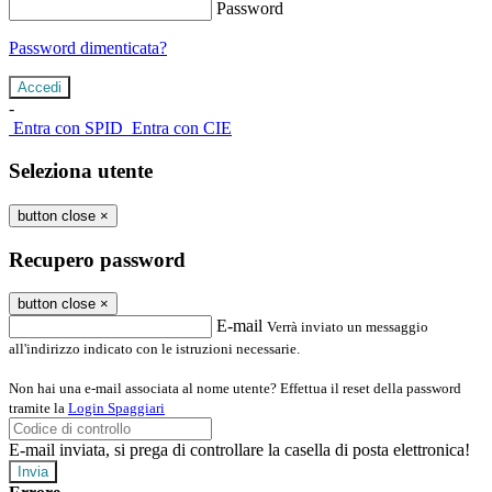
Password
Password dimenticata?
-
Entra con SPID
Entra con CIE
Seleziona utente
button close
×
Recupero password
button close
×
E-mail
Verrà inviato un messaggio
all'indirizzo indicato con le istruzioni necessarie.
Non hai una e-mail associata al nome utente? Effettua il reset della password
tramite la
Login Spaggiari
E-mail inviata, si prega di controllare la casella di posta elettronica!