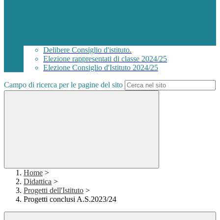
Delibere Consiglio d'istituto.
Elezione rappresentati di classe 2024/25
Elezione Consiglio d'Istituto 2024/25
Campo di ricerca per le pagine del sito
Home
>
Didattica
>
Progetti dell'Istituto
>
Progetti conclusi A.S.2023/24