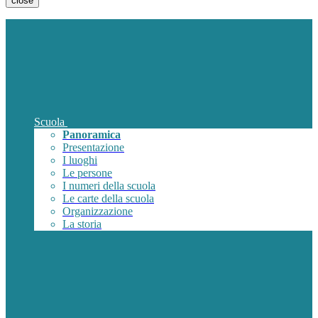
close
Scuola
Panoramica
Presentazione
I luoghi
Le persone
I numeri della scuola
Le carte della scuola
Organizzazione
La storia