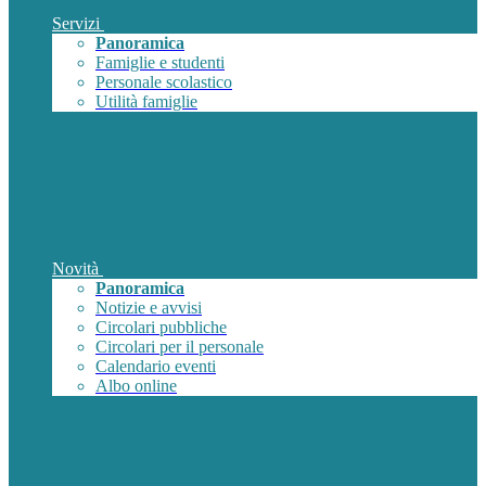
Servizi
Panoramica
Famiglie e studenti
Personale scolastico
Utilità famiglie
Novità
Panoramica
Notizie e avvisi
Circolari pubbliche
Circolari per il personale
Calendario eventi
Albo online